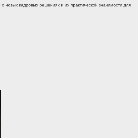
 о новых кадровых решениях и их практической значимости для