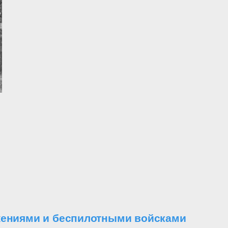
ужениями и беспилотными войсками