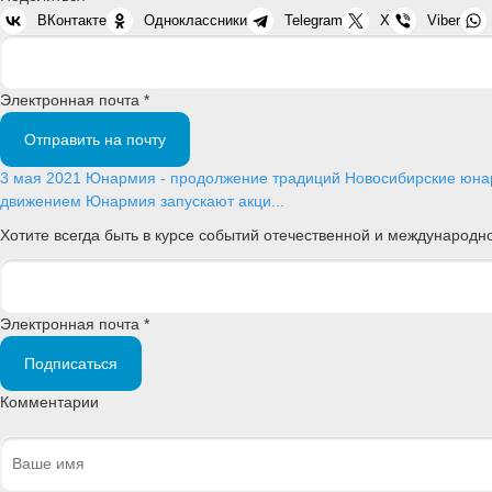
ВКонтакте
Одноклассники
Telegram
X
Viber
Электронная почта *
Отправить на почту
3 мая 2021
Юнармия - продолжение традиций
Новосибирские юна
движением Юнармия запускают акци...
Хотите всегда быть в курсе событий отечественной и международ
Электронная почта *
Подписаться
Комментарии