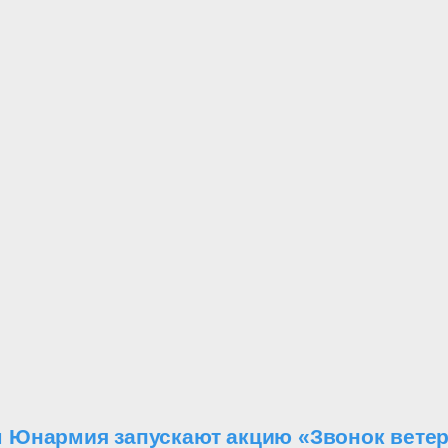
 Юнармия запускают акцию «Звонок вете