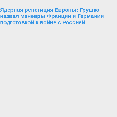
Ядерная репетиция Европы: Грушко
назвал маневры Франции и Германии
подготовкой к войне с Россией