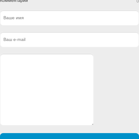
Комментарии
0