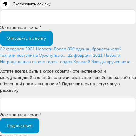
Скопировать ссылку
Электронная почта *
Отправить на почту
22 февраля 2021
Новости
Более 800 единиц бронетанковой
техники поступит в Сухопутные...
22 февраля 2021
Новости
Награда нашла своего героя: орден Красной Звезды вручен вете...
Хотите всегда быть в курсе событий отечественной и
международной военной политики, знать про новейшие разработки
оборонной промышленности? Подпишитесь на регулярную
рассылку
Электронная почта *
Подписаться