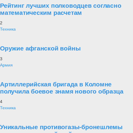
Рейтинг лучших полководцев согласно
математическим расчетам
2
Техника
Оружие афганской войны
3
Армия
Артиллерийская бригада в Коломне
получила боевое знамя нового образца
4
Техника
Уникальные противогазы-бронешлемы