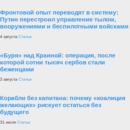
Фронтовой опыт переводят в систему:
Путин перестроил управление тылом,
вооружениями и беспилотными войсками
4 августа
Статьи
«Буря» над Краиной: операция, после
которой сотни тысяч сербов стали
беженцами
3 августа
Статьи
Корабли без капитана: почему «коалиция
желающих» рискует остаться без
будущего
31 июля
Статьи