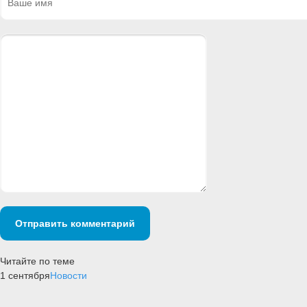
Отправить комментарий
Читайте по теме
1 сентября
Новости