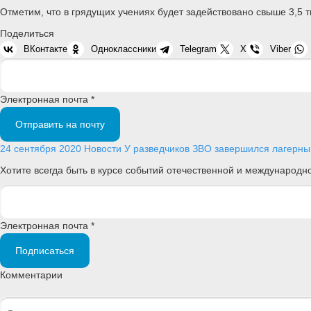
Отметим, что в грядущих учениях будет задействовано свыше 3,5 
Поделиться
ВКонтакте
Одноклассники
Telegram
X
Viber
Электронная почта *
Отправить на почту
24 сентября 2020
Новости
У разведчиков ЗВО завершился лагерн
Хотите всегда быть в курсе событий отечественной и международ
Электронная почта *
Подписаться
Комментарии