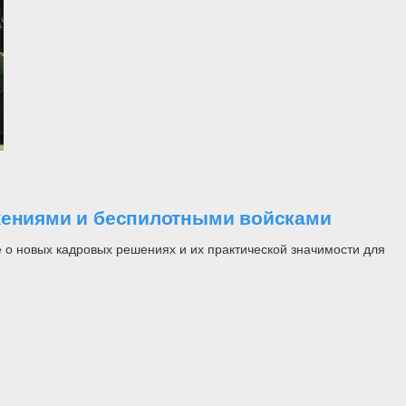
ужениями и беспилотными войсками
 о новых кадровых решениях и их практической значимости для