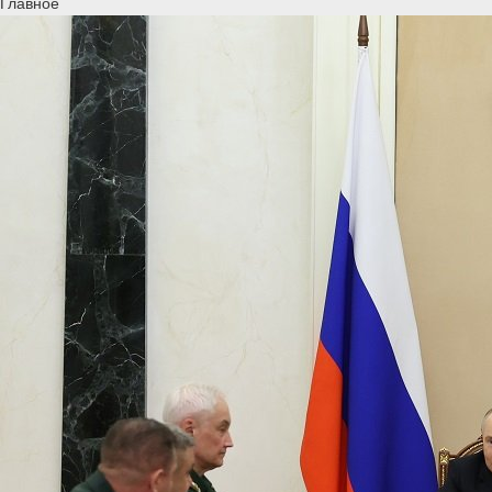
Главное