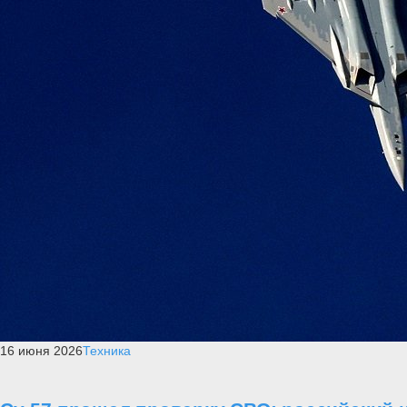
16 июня 2026
Техника