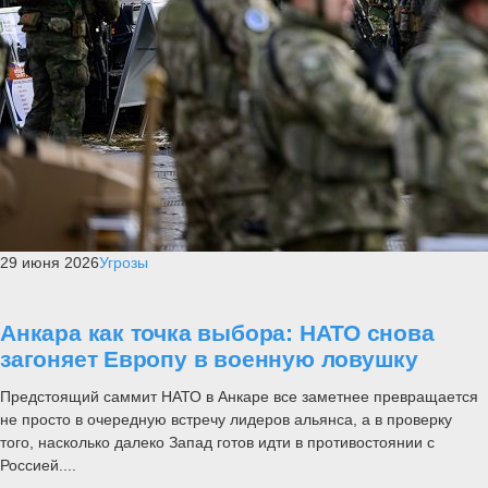
29 июня 2026
Угрозы
Анкара как точка выбора: НАТО снова
загоняет Европу в военную ловушку
Предстоящий саммит НАТО в Анкаре все заметнее превращается
не просто в очередную встречу лидеров альянса, а в проверку
того, насколько далеко Запад готов идти в противостоянии с
Россией....