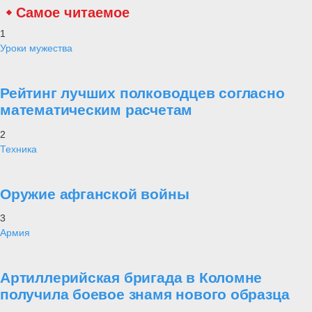
Самое читаемое
1
Уроки мужества
Рейтинг лучших полководцев согласно
математическим расчетам
2
Техника
Оружие афганской войны
3
Армия
Артиллерийская бригада в Коломне
получила боевое знамя нового образца