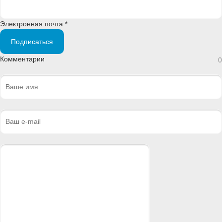
Электронная почта *
Подписаться
Комментарии
0