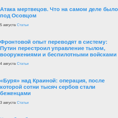
Атака мертвецов. Что на самом деле было
под Осовцом
5 августа
Статьи
Фронтовой опыт переводят в систему:
Путин перестроил управление тылом,
вооружениями и беспилотными войсками
4 августа
Статьи
«Буря» над Краиной: операция, после
которой сотни тысяч сербов стали
беженцами
3 августа
Статьи