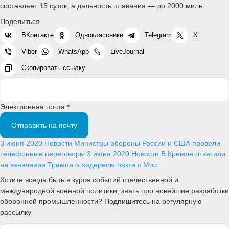
составляет 15 суток, а дальность плавания — до 2000 миль.
Поделиться
ВКонтакте
Одноклассники
Telegram
X
Viber
WhatsApp
LiveJournal
Скопировать ссылку
Электронная почта *
Отправить на почту
3 июня 2020
Новости
Министры обороны России и США провели
телефонные переговоры
3 июня 2020
Новости
В Кремле ответили
на заявление Трампа о «ядерном пакте с Мос...
Хотите всегда быть в курсе событий отечественной и
международной военной политики, знать про новейшие разработки
оборонной промышленности? Подпишитесь на регулярную
рассылку