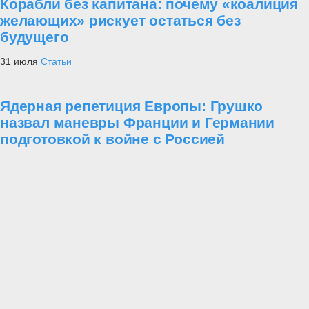
Корабли без капитана: почему «коалиция
желающих» рискует остаться без
будущего
31 июля
Статьи
Ядерная репетиция Европы: Грушко
назвал маневры Франции и Германии
подготовкой к войне с Россией