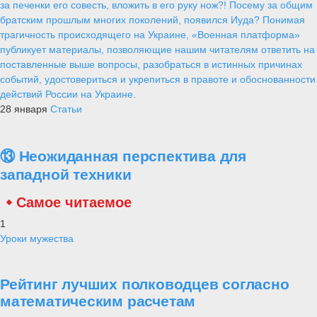
за печенки его совесть, вложить в его руку нож?! Посему за общим
братским прошлым многих поколений, появился Иуда? Понимая
трагичность происходящего на Украине, «Военная платформа»
публикует материалы, позволяющие нашим читателям ответить на
поставленные выше вопросы, разобраться в истинных причинах
событий, удостовериться и укрепиться в правоте и обоснованности
действий России на Украине.
28 января
Статьи
⑬ Неожиданная перспектива для
западной техники
Самое читаемое
1
Уроки мужества
Рейтинг лучших полководцев согласно
математическим расчетам