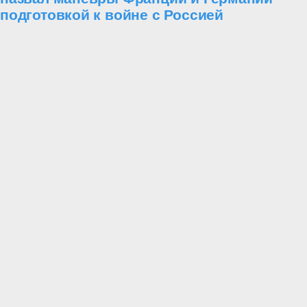
подготовкой к войне с Россией