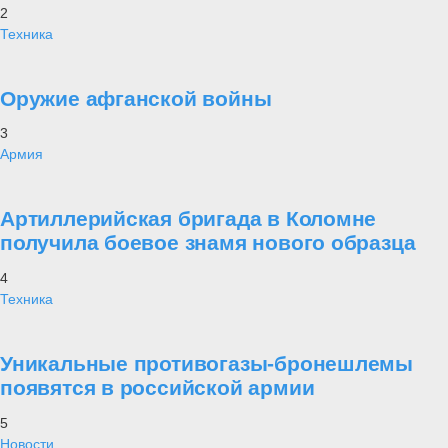
2
Техника
Оружие афганской войны
3
Армия
Артиллерийская бригада в Коломне
получила боевое знамя нового образца
4
Техника
Уникальные противогазы-бронешлемы
появятся в российской армии
5
Новости