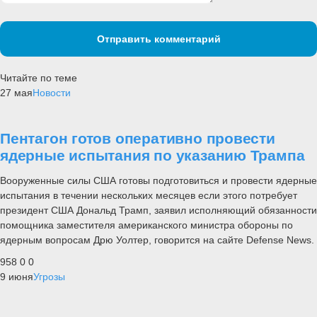
Отправить комментарий
Читайте по теме
27 мая
Новости
Пентагон готов оперативно провести
ядерные испытания по указанию Трампа
Вооруженные силы США готовы подготовиться и провести ядерные
испытания в течении нескольких месяцев если этого потребует
президент США Дональд Трамп, заявил исполняющий обязанности
помощника заместителя американского министра обороны по
ядерным вопросам Дрю Уолтер, говорится на сайте Defense News.
958
0
0
9 июня
Угрозы