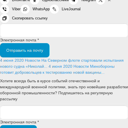
Viber
WhatsApp
LiveJournal
Скопировать ссылку
Электронная почта *
Отправить на почту
4 июня 2020
Новости
На Северном флоте стартовали испытания
нового судна «Николай...
4 июня 2020
Новости
Минобороны
готовит добровольцев к тестированию новой вакцины...
Хотите всегда быть в курсе событий отечественной и
международной военной политики, знать про новейшие разработки
оборонной промышленности? Подпишитесь на регулярную
рассылку
Электронная почта *