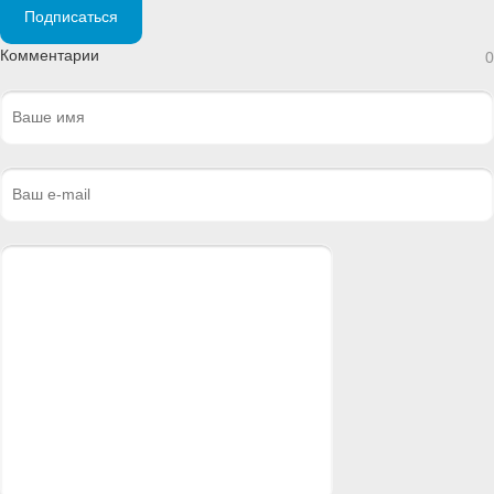
Подписаться
Комментарии
0