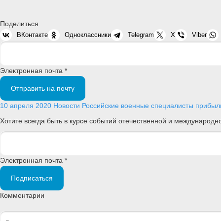
Поделиться
ВКонтакте
Одноклассники
Telegram
X
Viber
Электронная почта *
Отправить на почту
10 апреля 2020
Новости
Российские военные специалисты прибыли
Хотите всегда быть в курсе событий отечественной и международ
Электронная почта *
Подписаться
Комментарии