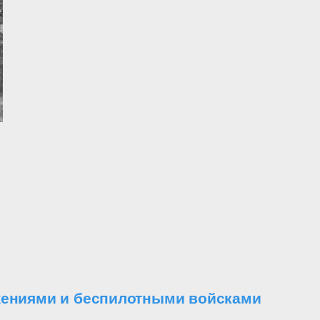
ужениями и беспилотными войсками