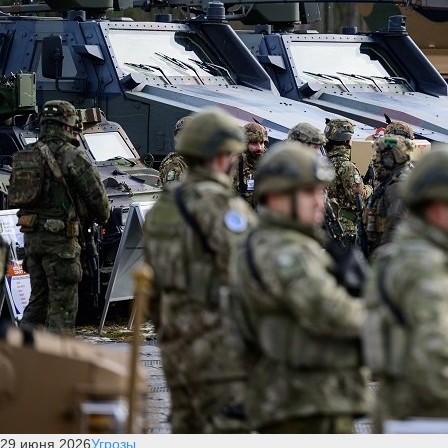
29 июня 2026
Угрозы