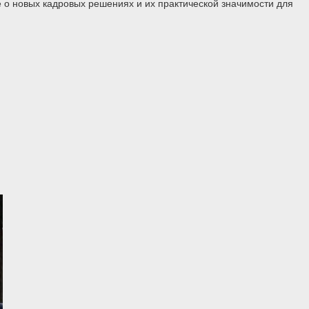
 о новых кадровых решениях и их практической значимости для