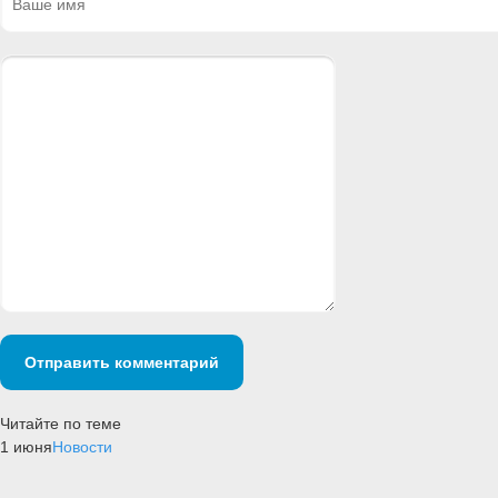
Отправить комментарий
Читайте по теме
1 июня
Новости