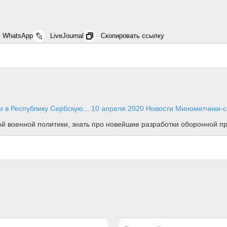
WhatsApp
LiveJournal
Скопировать ссылку
 в Республику Сербскую...
10 апреля 2020
Новости
Минометчики-с
ной военной политики, знать про новейшие разработки оборонной