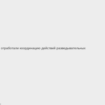
) отработали координацию действий разведывательных