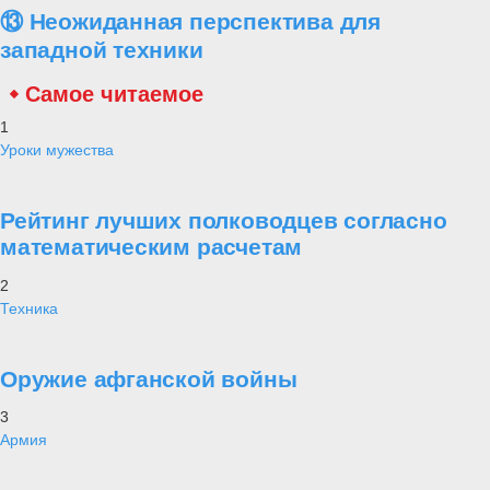
⑬ Неожиданная перспектива для
западной техники
Самое читаемое
1
Уроки мужества
Рейтинг лучших полководцев согласно
математическим расчетам
2
Техника
Оружие афганской войны
3
Армия