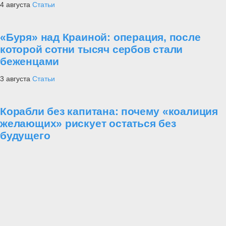
4 августа
Статьи
«Буря» над Краиной: операция, после
которой сотни тысяч сербов стали
беженцами
3 августа
Статьи
Корабли без капитана: почему «коалиция
желающих» рискует остаться без
будущего