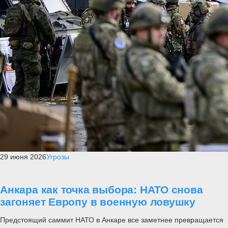
29 июня 2026
Угрозы
Анкара как точка выбора: НАТО снова
загоняет Европу в военную ловушку
Предстоящий саммит НАТО в Анкаре все заметнее превращается