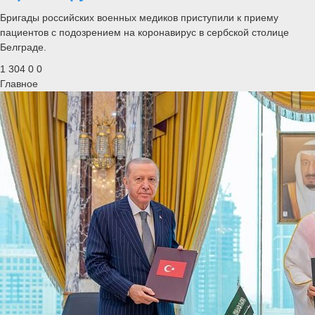
Бригады российских военных медиков приступили к приему
пациентов с подозрением на коронавирус в сербской столице
Белграде.
1 304
0
0
Главное