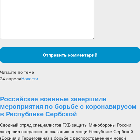
Отправить комментарий
Читайте по теме
24 апреля
Новости
Российские военные завершили
мероприятия по борьбе с коронавирусом
в Республике Сербской
Сводный отряд специалистов РХБ защиты Минобороны России
завершил операцию по оказанию помощи Республике Сербской
(Босния и Герцеговина) в борьбе с распространением новой