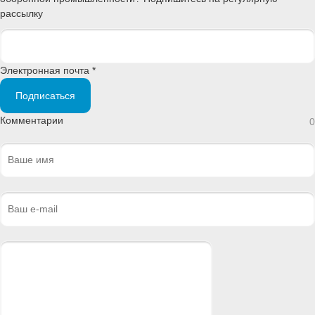
рассылку
Электронная почта *
Подписаться
Комментарии
0