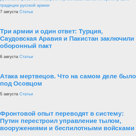
традиции русской армии
7 августа
Статьи
Три армии и один ответ: Турция,
Саудовская Аравия и Пакистан заключили
оборонный пакт
6 августа
Статьи
Атака мертвецов. Что на самом деле было
под Осовцом
5 августа
Статьи
Фронтовой опыт переводят в систему:
Путин перестроил управление тылом,
вооружениями и беспилотными войсками