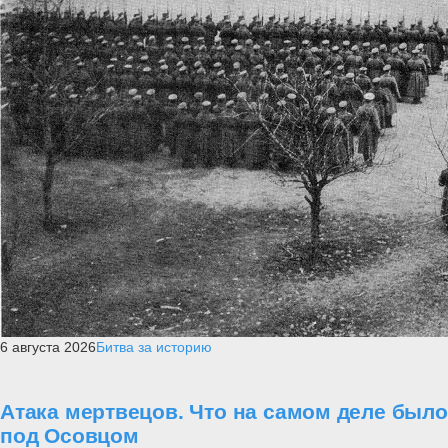
6 августа 2026
Битва за историю
Атака мертвецов. Что на самом деле было
под Осовцом