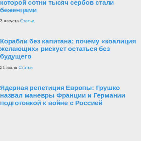
которой сотни тысяч сербов стали
беженцами
3 августа
Статьи
Корабли без капитана: почему «коалиция
желающих» рискует остаться без
будущего
31 июля
Статьи
Ядерная репетиция Европы: Грушко
назвал маневры Франции и Германии
подготовкой к войне с Россией