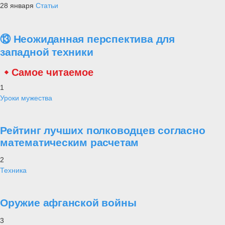
28 января
Статьи
⑬ Неожиданная перспектива для
западной техники
Самое читаемое
1
Уроки мужества
Рейтинг лучших полководцев согласно
математическим расчетам
2
Техника
Оружие афганской войны
3