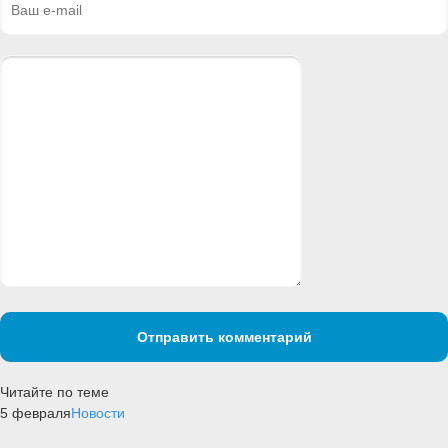
Отправить комментарий
Читайте по теме
5 февраля
Новости