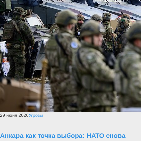
29 июня 2026
Угрозы
Анкара как точка выбора: НАТО снова