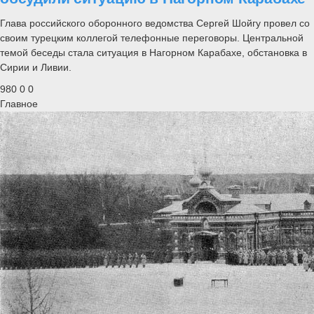
Глава российского оборонного ведомства Сергей Шойгу провел со
своим турецким коллегой телефонные переговоры. Центральной
темой беседы стала ситуация в Нагорном Карабахе, обстановка в
Сирии и Ливии.
980
0
0
Главное