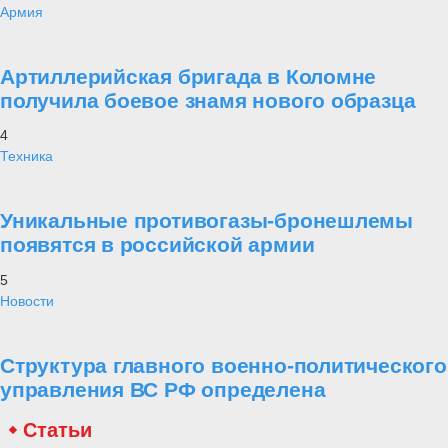
Армия
Артиллерийская бригада в Коломне
получила боевое знамя нового образца
4
Техника
Уникальные противогазы-бронешлемы
появятся в российской армии
5
Новости
Структура главного военно-политического
управления ВС РФ определена
Статьи