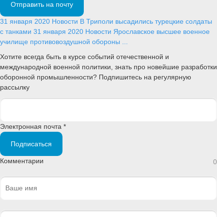
Отправить на почту
31 января 2020
Новости
В Триполи высадились турецкие солдаты
с танками
31 января 2020
Новости
Ярославское высшее военное
училище противовоздушной обороны ...
Хотите всегда быть в курсе событий отечественной и
международной военной политики, знать про новейшие разработки
оборонной промышленности? Подпишитесь на регулярную
рассылку
Электронная почта *
Подписаться
Комментарии
0