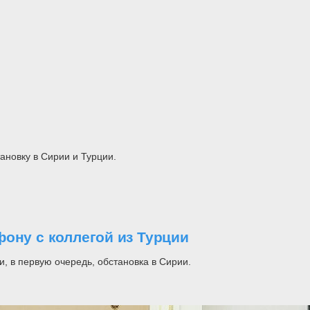
ановку в Сирии и Турции.
ону с коллегой из Турции
, в первую очередь, обстановка в Сирии.