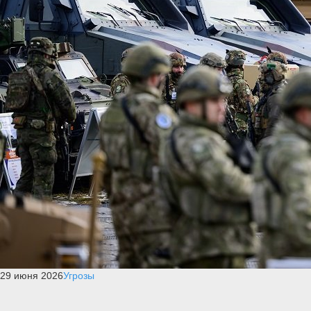
29 июня 2026
Угрозы