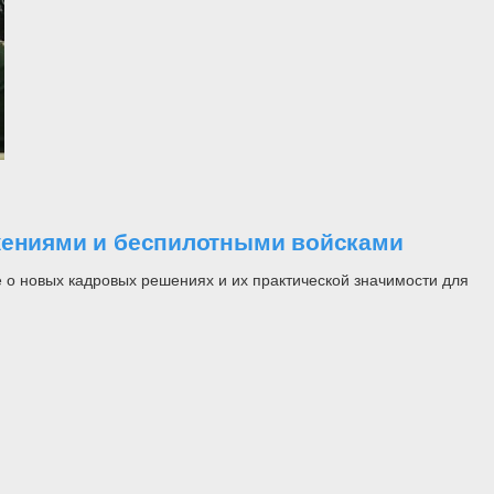
ужениями и беспилотными войсками
 о новых кадровых решениях и их практической значимости для