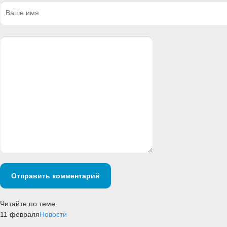
Отправить комментарий
Читайте по теме
11 февраля
Новости