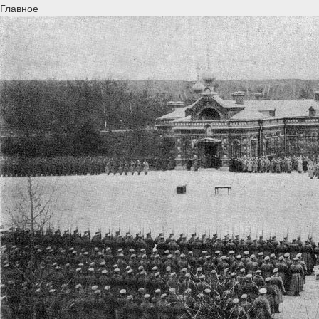
Главное