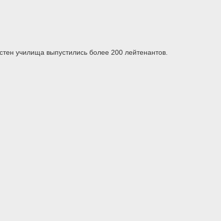
стен училища выпустились более 200 лейтенантов.