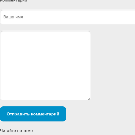
Комментарии
Отправить комментарий
Читайте по теме