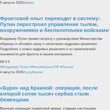
5 августа 2026
Армия
Фронтовой опыт переводят в систему:
Путин перестроил управление тылом,
вооружениями и беспилотными войсками
Владимир Путин провел встречу с руководством Министерства
обороны и объявил сразу о нескольких кадровых решениях.
Подробнее о новых кадровых решениях и их практической
значимости для фронта в нашем материале.
68
0
0
#Владимир Путин
#Минобороны РФ
#Россия
4 августа 2026
За рубежом
«Буря» над Краиной: операция, после
которой сотни тысяч сербов стали
беженцами
Военная операция хорватской армии, ставшая настоящим