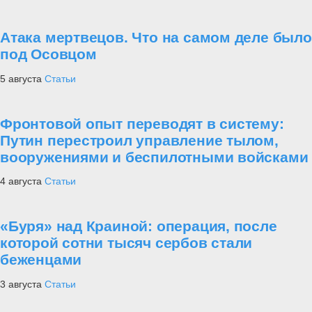
Атака мертвецов. Что на самом деле было
под Осовцом
5 августа
Статьи
Фронтовой опыт переводят в систему:
Путин перестроил управление тылом,
вооружениями и беспилотными войсками
4 августа
Статьи
«Буря» над Краиной: операция, после
которой сотни тысяч сербов стали
беженцами
3 августа
Статьи