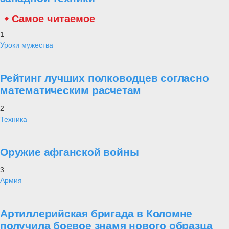
Самое читаемое
1
Уроки мужества
Рейтинг лучших полководцев согласно
математическим расчетам
2
Техника
Оружие афганской войны
3
Армия
Артиллерийская бригада в Коломне
получила боевое знамя нового образца