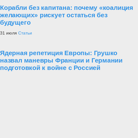
Корабли без капитана: почему «коалиция
желающих» рискует остаться без
будущего
31 июля
Статьи
Ядерная репетиция Европы: Грушко
назвал маневры Франции и Германии
подготовкой к войне с Россией