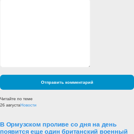
Отправить комментарий
Читайте по теме
26 августа
Новости
В Ормузском проливе со дня на день
появится еще один британский военный