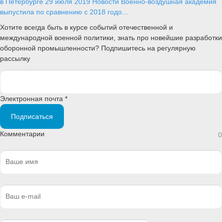
в Петербурге
29 июля 2019
Новости
Военно-воздушная академия
выпустила по сравнению с 2018 годо...
Хотите всегда быть в курсе событий отечественной и
международной военной политики, знать про новейшие разработки
оборонной промышленности? Подпишитесь на регулярную
рассылку
Электронная почта *
Подписаться
Комментарии
0