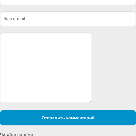
Отправить комментарий
Читайте по теме