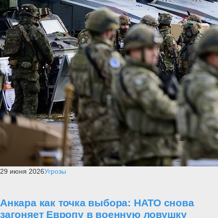
29 июня 2026
Угрозы
Анкара как точка выбора: НАТО снова
загоняет Европу в военную ловушку