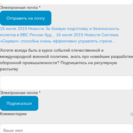
Электронная почта *
Отправить на почту
16 июля 2019
Новости
За боевую подготовку и безопасность
полетов в ВВС России буд...
16 июля 2019
Новости
Система
«Сервал» способна очень эффективно управлять стрелк...
Хотите всегда быть в курсе событий отечественной и
международной военной политики, знать про новейшие разработки
оборонной промышленности? Подпишитесь на регулярную
рассылку
Электронная почта *
Подписаться
Комментарии
0