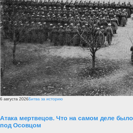
6 августа 2026
Битва за историю
Атака мертвецов. Что на самом деле было
под Осовцом