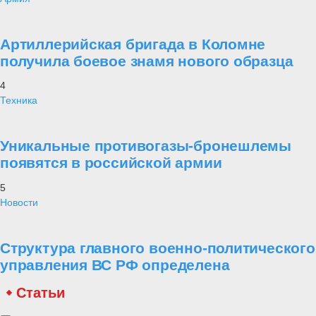
Артиллерийская бригада в Коломне
получила боевое знамя нового образца
4
Техника
Уникальные противогазы-бронешлемы
появятся в российской армии
5
Новости
Структура главного военно-политического
управления ВС РФ определена
Статьи