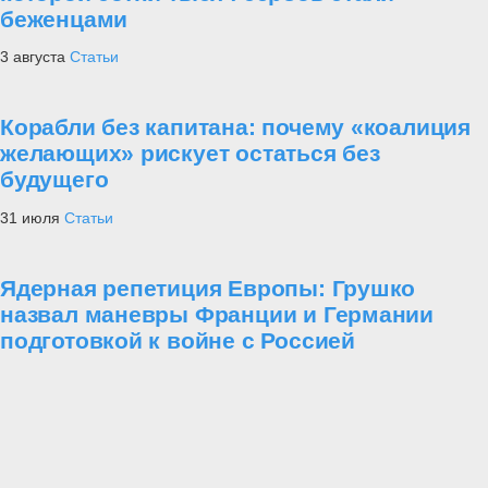
беженцами
3 августа
Статьи
Корабли без капитана: почему «коалиция
желающих» рискует остаться без
будущего
31 июля
Статьи
Ядерная репетиция Европы: Грушко
назвал маневры Франции и Германии
подготовкой к войне с Россией