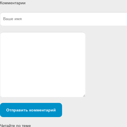
Комментарии
Отправить комментарий
Читайте по теме