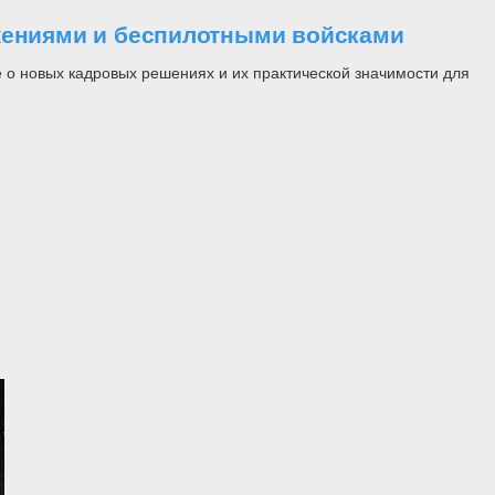
ужениями и беспилотными войсками
 о новых кадровых решениях и их практической значимости для