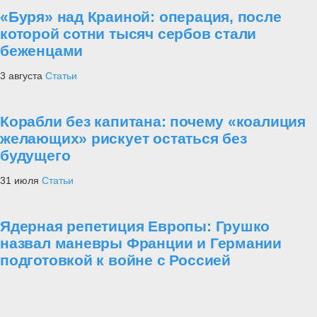
«Буря» над Краиной: операция, после
которой сотни тысяч сербов стали
беженцами
3 августа
Статьи
Корабли без капитана: почему «коалиция
желающих» рискует остаться без
будущего
31 июля
Статьи
Ядерная репетиция Европы: Грушко
назвал маневры Франции и Германии
подготовкой к войне с Россией