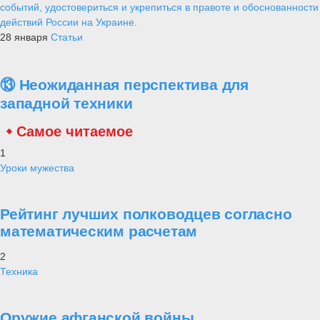
событий, удостовериться и укрепиться в правоте и обоснованности
действий России на Украине.
28 января
Статьи
⑬ Неожиданная перспектива для
западной техники
Самое читаемое
1
Уроки мужества
Рейтинг лучших полководцев согласно
математическим расчетам
2
Техника
Оружие афганской войны