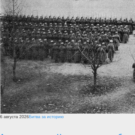
6 августа 2026
Битва за историю