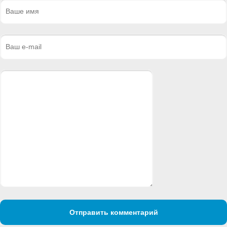
Отправить комментарий