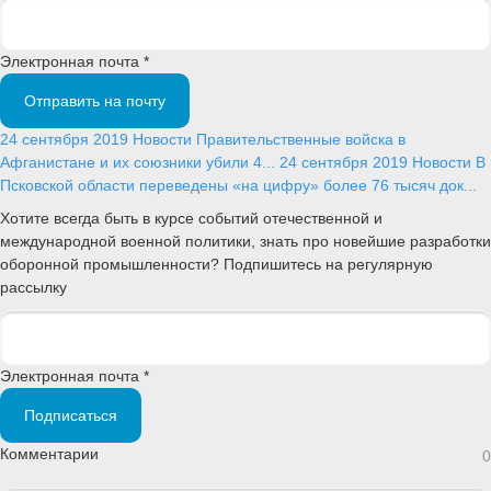
Электронная почта *
Отправить на почту
24 сентября 2019
Новости
Правительственные войска в
Афганистане и их союзники убили 4...
24 сентября 2019
Новости
В
Псковской области переведены «на цифру» более 76 тысяч док...
Хотите всегда быть в курсе событий отечественной и
международной военной политики, знать про новейшие разработки
оборонной промышленности? Подпишитесь на регулярную
рассылку
Электронная почта *
Подписаться
Комментарии
0