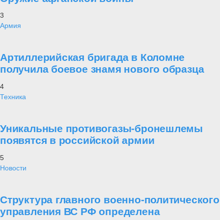
3
Армия
Артиллерийская бригада в Коломне
получила боевое знамя нового образца
4
Техника
Уникальные противогазы-бронешлемы
появятся в российской армии
5
Новости
Структура главного военно-политического
управления ВС РФ определена