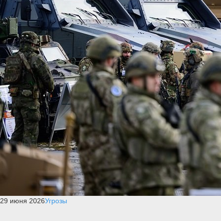
29 июня 2026
Угрозы