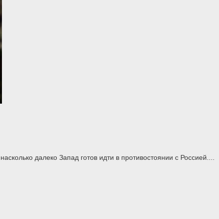
асколько далеко Запад готов идти в противостоянии с Россией....