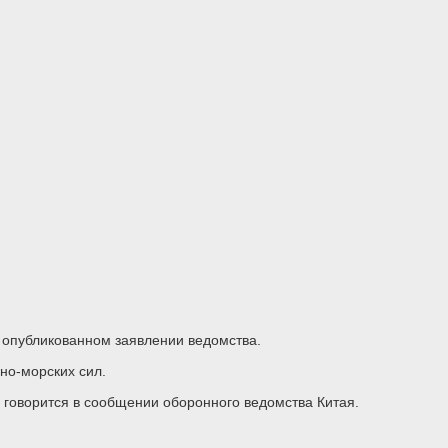
 опубликованном заявлении ведомства.
но-морских сил.
 говорится в сообщении оборонного ведомства Китая.