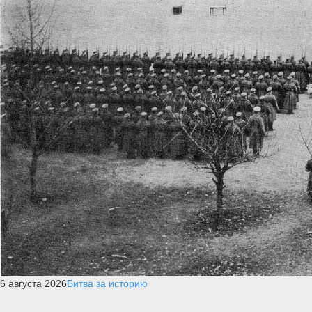
6 августа 2026
Битва за историю