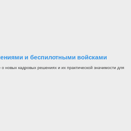
ужениями и беспилотными войсками
 о новых кадровых решениях и их практической значимости для