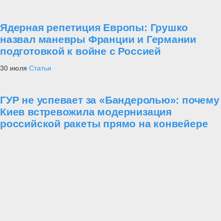
Ядерная репетиция Европы: Грушко
назвал маневры Франции и Германии
подготовкой к войне с Россией
30 июля
Статьи
ГУР не успевает за «Бандеролью»: почему
Киев встревожила модернизация
российской ракеты прямо на конвейере