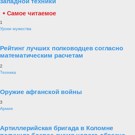
западной техники
Самое читаемое
1
Уроки мужества
Рейтинг лучших полководцев согласно
математическим расчетам
2
Техника
Оружие афганской войны
3
Армия
Артиллерийская бригада в Коломне