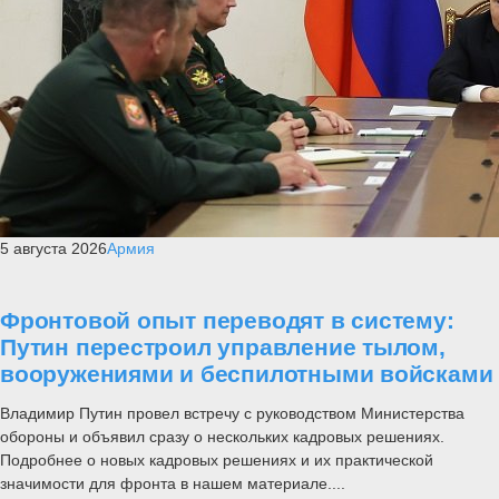
5 августа 2026
Армия
Фронтовой опыт переводят в систему:
Путин перестроил управление тылом,
вооружениями и беспилотными войсками
Владимир Путин провел встречу с руководством Министерства
обороны и объявил сразу о нескольких кадровых решениях.
Подробнее о новых кадровых решениях и их практической
значимости для фронта в нашем материале....