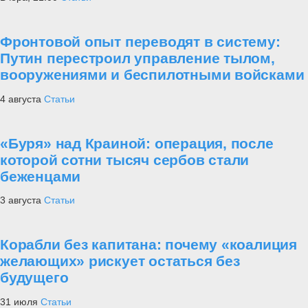
Фронтовой опыт переводят в систему:
Путин перестроил управление тылом,
вооружениями и беспилотными войсками
4 августа
Статьи
«Буря» над Краиной: операция, после
которой сотни тысяч сербов стали
беженцами
3 августа
Статьи
Корабли без капитана: почему «коалиция
желающих» рискует остаться без
будущего
31 июля
Статьи