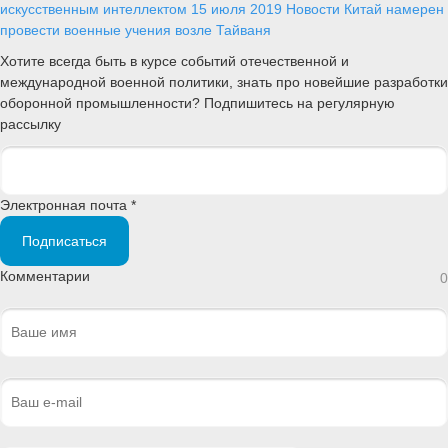
искусственным интеллектом
15 июля 2019
Новости
Китай намерен
провести военные учения возле Тайваня
Хотите всегда быть в курсе событий отечественной и
международной военной политики, знать про новейшие разработки
оборонной промышленности? Подпишитесь на регулярную
рассылку
Электронная почта *
Подписаться
Комментарии
0