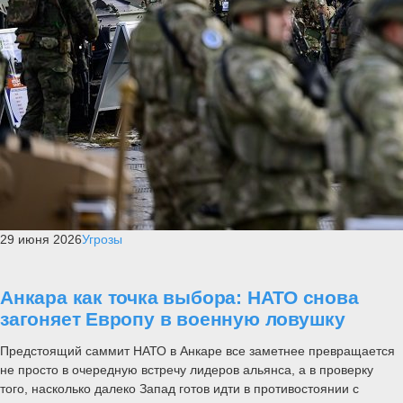
29 июня 2026
Угрозы
Анкара как точка выбора: НАТО снова
загоняет Европу в военную ловушку
Предстоящий саммит НАТО в Анкаре все заметнее превращается
не просто в очередную встречу лидеров альянса, а в проверку
того, насколько далеко Запад готов идти в противостоянии с