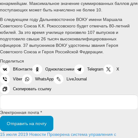
юнармейцам. Максимальное значение суммированных баллов для
поступающих может быть начислено не более 10.
В следующем году Дальневосточное ВОКУ имени Маршала
Советского Союза К.К. Рокоссовского будет отмечать 80-летний
юбилей. За это время училище произвело 107 выпусков и
подготовило свыше 26 тысяч высококвалифицированных
офицеров. 37 выпускников ВОКУ удостоены звания Героя
Советского Союза и Героя Российской Федерации.
Поделиться
ВКонтакте
Одноклассники
Telegram
X
Viber
WhatsApp
LiveJournal
Скопировать ссылку
Электронная почта *
Отправить на почту
15 июля 2019
Новости
Проверена система управления с