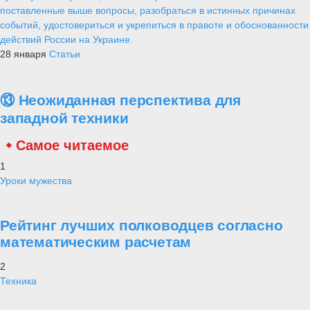
поставленные выше вопросы, разобраться в истинных причинах
событий, удостовериться и укрепиться в правоте и обоснованности
действий России на Украине.
28 января
Статьи
⑬ Неожиданная перспектива для
западной техники
Самое читаемое
1
Уроки мужества
Рейтинг лучших полководцев согласно
математическим расчетам
2
Техника