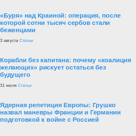
«Буря» над Краиной: операция, после
которой сотни тысяч сербов стали
беженцами
3 августа
Статьи
Корабли без капитана: почему «коалиция
желающих» рискует остаться без
будущего
31 июля
Статьи
Ядерная репетиция Европы: Грушко
назвал маневры Франции и Германии
подготовкой к войне с Россией