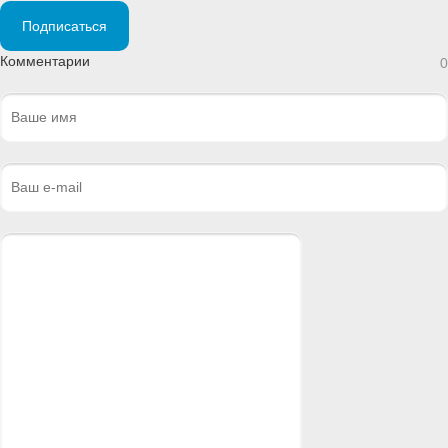
Подписаться
Комментарии
0