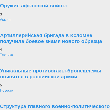
Оружие афганской войны
3
Армия
Артиллерийская бригада в Коломне
получила боевое знамя нового образца
4
Техника
Уникальные противогазы-бронешлемы
появятся в российской армии
5
Новости
Структура главного военно-политического