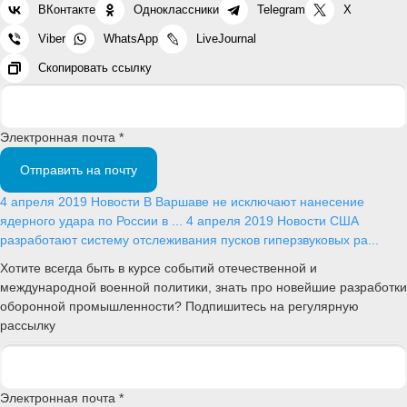
ВКонтакте
Одноклассники
Telegram
X
Viber
WhatsApp
LiveJournal
Скопировать ссылку
Электронная почта *
Отправить на почту
4 апреля 2019
Новости
В Варшаве не исключают нанесение
ядерного удара по России в ...
4 апреля 2019
Новости
США
разработают систему отслеживания пусков гиперзвуковых ра...
Хотите всегда быть в курсе событий отечественной и
международной военной политики, знать про новейшие разработки
оборонной промышленности? Подпишитесь на регулярную
рассылку
Электронная почта *