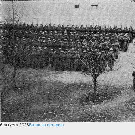
6 августа 2026
Битва за историю