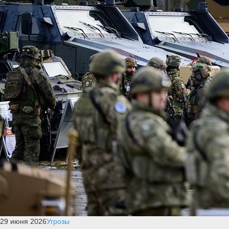
29 июня 2026
Угрозы