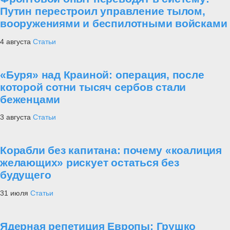
Путин перестроил управление тылом,
вооружениями и беспилотными войсками
4 августа
Статьи
«Буря» над Краиной: операция, после
которой сотни тысяч сербов стали
беженцами
3 августа
Статьи
Корабли без капитана: почему «коалиция
желающих» рискует остаться без
будущего
31 июля
Статьи
Ядерная репетиция Европы: Грушко