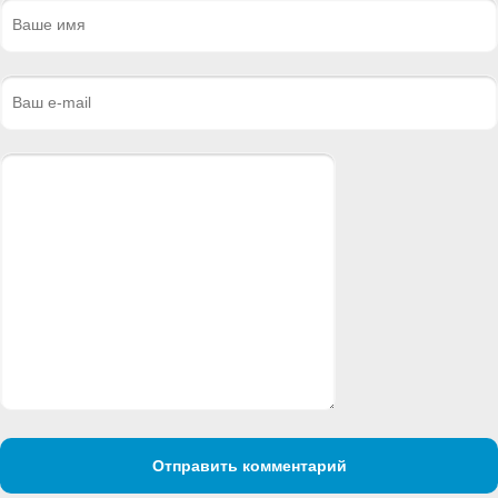
Отправить комментарий