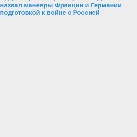
назвал маневры Франции и Германии
подготовкой к войне с Россией