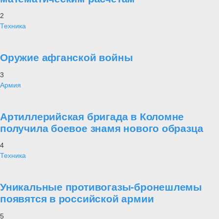
2
Техника
Оружие афганской войны
3
Армия
Артиллерийская бригада в Коломне
получила боевое знамя нового образца
4
Техника
Уникальные противогазы-бронешлемы
появятся в российской армии
5