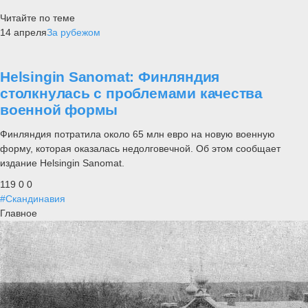
Читайте по теме
14 апреля
За рубежом
Helsingin Sanomat: Финляндия
столкнулась с проблемами качества
военной формы
Финляндия потратила около 65 млн евро на новую военную
форму, которая оказалась недолговечной. Об этом сообщает
издание Helsingin Sanomat.
119
0
0
#Скандинавия
Главное