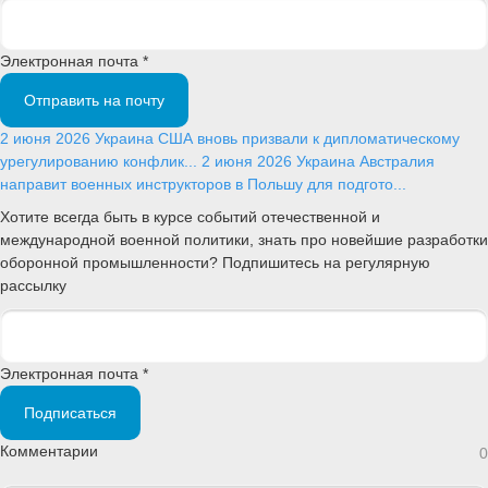
Электронная почта *
Отправить на почту
2 июня 2026
Украина
США вновь призвали к дипломатическому
урегулированию конфлик...
2 июня 2026
Украина
Австралия
направит военных инструкторов в Польшу для подгото...
Хотите всегда быть в курсе событий отечественной и
международной военной политики, знать про новейшие разработки
оборонной промышленности? Подпишитесь на регулярную
рассылку
Электронная почта *
Подписаться
Комментарии
0