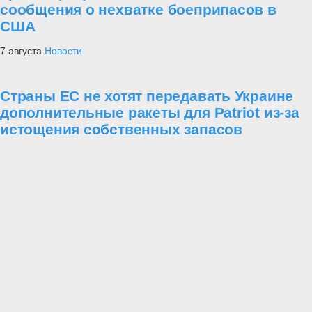
сообщения о нехватке боеприпасов в
США
7 августа
Новости
Страны ЕС не хотят передавать Украине
дополнительные ракеты для Patriot из-за
истощения собственных запасов