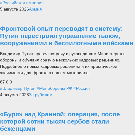
#Российская империя
5 августа 2026
Армия
Фронтовой опыт переводят в систему:
Путин перестроил управление тылом,
вооружениями и беспилотными войсками
Владимир Путин провел встречу с руководством Министерства
обороны и объявил сразу о нескольких кадровых решениях.
Подробнее о новых кадровых решениях и их практической
значимости для фронта в нашем материале.
87
0
0
#Владимир Путин
#Минобороны РФ
#Россия
4 августа 2026
За рубежом
«Буря» над Краиной: операция, после
которой сотни тысяч сербов стали
беженцами