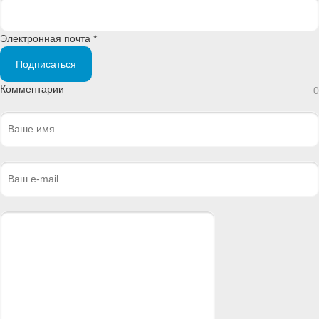
Электронная почта *
Подписаться
Комментарии
0