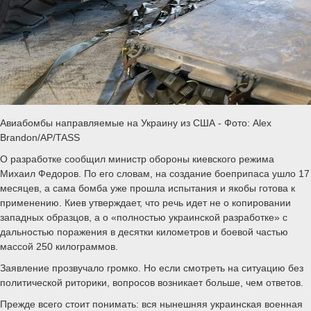
Авиабомбы направляемые на Украину из США - Фото: Alex
Brandon/AP/TASS
О разработке сообщил министр обороны киевского режима
Михаил Федоров. По его словам, на создание боеприпаса ушло 17
месяцев, а сама бомба уже прошла испытания и якобы готова к
применению. Киев утверждает, что речь идет не о копировании
западных образцов, а о «полностью украинской разработке» с
дальностью поражения в десятки километров и боевой частью
массой 250 килограммов.
Заявление прозвучало громко. Но если смотреть на ситуацию без
политической риторики, вопросов возникает больше, чем ответов.
Прежде всего стоит понимать: вся нынешняя украинская военная