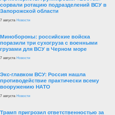
сорвали ротацию подразделений ВСУ в
Запорожской области
7 августа
Новости
Минобороны: российские войска
поразили три сухогруза с военными
грузами для ВСУ в Черном море
7 августа
Новости
Экс-главком ВСУ: Россия нашла
противодействие практически всему
вооружению НАТО
7 августа
Новости
Трамп пригрозил ответственностью за