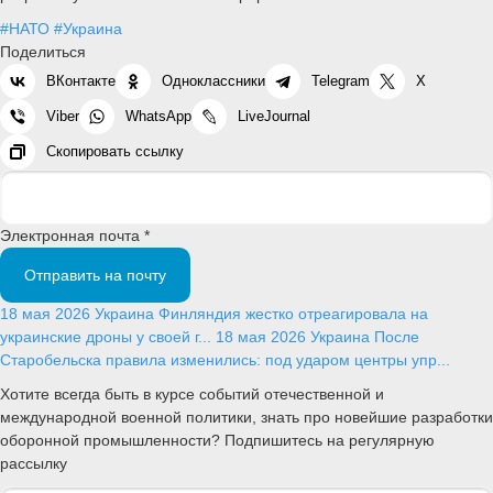
#НАТО
#Украина
Поделиться
ВКонтакте
Одноклассники
Telegram
X
Viber
WhatsApp
LiveJournal
Скопировать ссылку
Электронная почта *
Отправить на почту
18 мая 2026
Украина
Финляндия жестко отреагировала на
украинские дроны у своей г...
18 мая 2026
Украина
После
Старобельска правила изменились: под ударом центры упр...
Хотите всегда быть в курсе событий отечественной и
международной военной политики, знать про новейшие разработки
оборонной промышленности? Подпишитесь на регулярную
рассылку