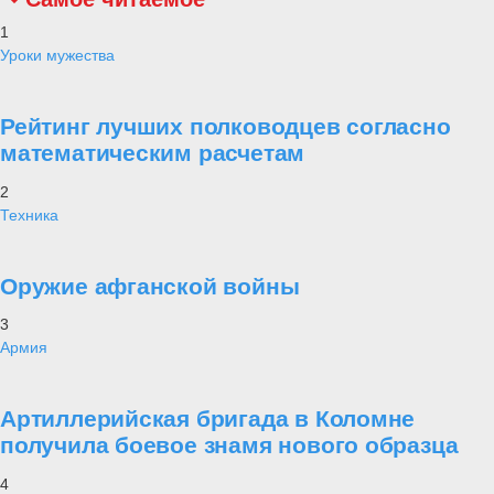
1
Уроки мужества
Рейтинг лучших полководцев согласно
математическим расчетам
2
Техника
Оружие афганской войны
3
Армия
Артиллерийская бригада в Коломне
получила боевое знамя нового образца
4