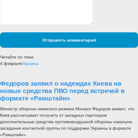
Отправить комментарий
Читайте по теме
4 февраля
Украина
Федоров заявил о надеждах Киева на
новые средства ПВО перед встречей в
формате «Рамштайн»
Министр обороны киевского режима Михаил Федоров заявил, что
Киев рассчитывает получить от западных партнеров
дополнительные средства противовоздушной обороны накануне
заседания контактной группы по поддержке Украины в формате
«Рамштайн».