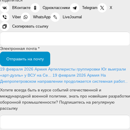
ВКонтакте
Одноклассники
Telegram
X
Viber
WhatsApp
LiveJournal
Скопировать ссылку
Электронная почта *
Отправить на почту
19 февраля 2026
Армия
Артиллеристы группировки Юг выиграли
«арт-дуэль» у ВСУ на Се...
19 февраля 2026
Армия
На
Днепропетровском направлении продолжается системная работ...
Хотите всегда быть в курсе событий отечественной и
международной военной политики, знать про новейшие разработки
оборонной промышленности? Подпишитесь на регулярную
рассылку