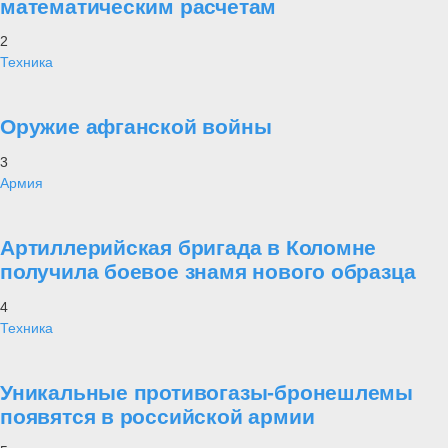
математическим расчетам
2
Техника
Оружие афганской войны
3
Армия
Артиллерийская бригада в Коломне
получила боевое знамя нового образца
4
Техника
Уникальные противогазы-бронешлемы
появятся в российской армии