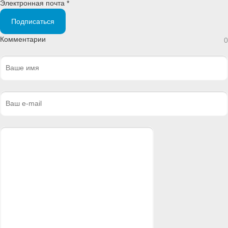
Электронная почта *
Подписаться
Комментарии
0