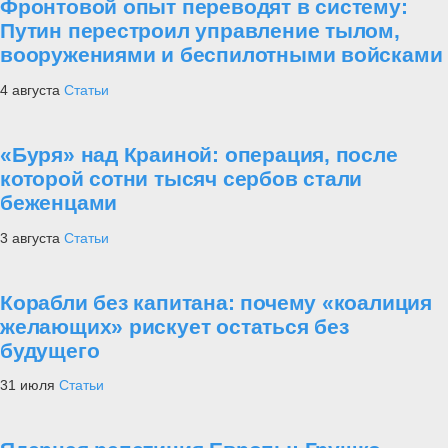
Фронтовой опыт переводят в систему:
Путин перестроил управление тылом,
вооружениями и беспилотными войсками
4 августа
Статьи
«Буря» над Краиной: операция, после
которой сотни тысяч сербов стали
беженцами
3 августа
Статьи
Корабли без капитана: почему «коалиция
желающих» рискует остаться без
будущего
31 июля
Статьи