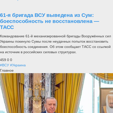
61-я бригада ВСУ выведена из Сум:
боеспособность не восстановлена —
ТАСС
Командование 61-й механизированной бригады Вооружённых сил
Украины покинуло Сумы после неудачных попыток восстановить
боеспособность соединения. Об этом сообщает ТАСС со ссылкой
на источник в российских силовых структурах.
459
0
0
#ВСУ
#Украина
Главное