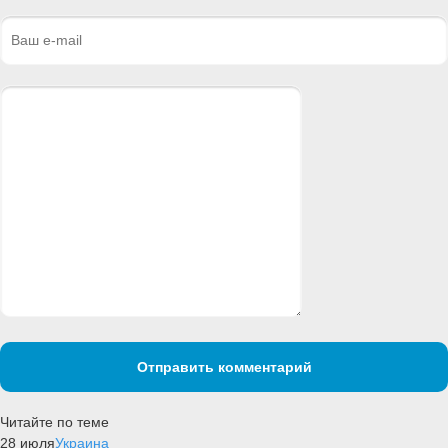
Отправить комментарий
Читайте по теме
28 июля
Украина