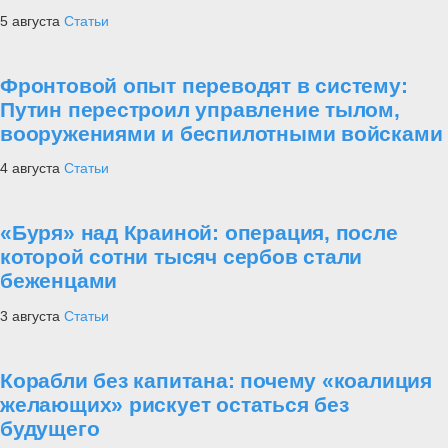
5 августа
Статьи
Фронтовой опыт переводят в систему:
Путин перестроил управление тылом,
вооружениями и беспилотными войсками
4 августа
Статьи
«Буря» над Краиной: операция, после
которой сотни тысяч сербов стали
беженцами
3 августа
Статьи
Корабли без капитана: почему «коалиция
желающих» рискует остаться без
будущего