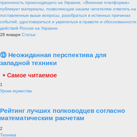
трагичность происходящего на Украине, «Военная платформа»
публикует материалы, позволяющие нашим читателям ответить на
поставленные выше вопросы, разобраться в истинных причинах
событий, удостовериться и укрепиться в правоте и обоснованности
действий России на Украине.
28 января
Статьи
⑬ Неожиданная перспектива для
западной техники
Самое читаемое
1
Уроки мужества
Рейтинг лучших полководцев согласно
математическим расчетам
2
Техника