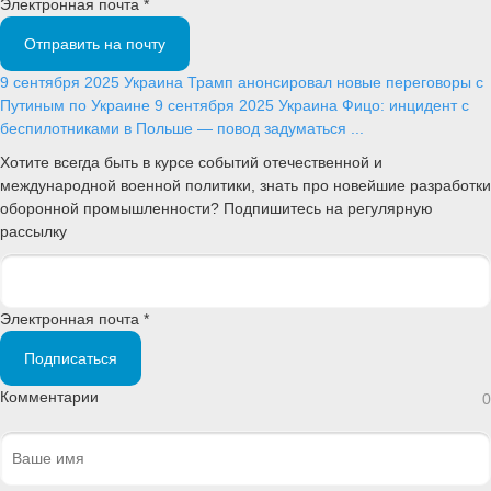
Электронная почта *
Отправить на почту
9 сентября 2025
Украина
Трамп анонсировал новые переговоры с
Путиным по Украине
9 сентября 2025
Украина
Фицо: инцидент с
беспилотниками в Польше — повод задуматься ...
Хотите всегда быть в курсе событий отечественной и
международной военной политики, знать про новейшие разработки
оборонной промышленности? Подпишитесь на регулярную
рассылку
Электронная почта *
Подписаться
Комментарии
0