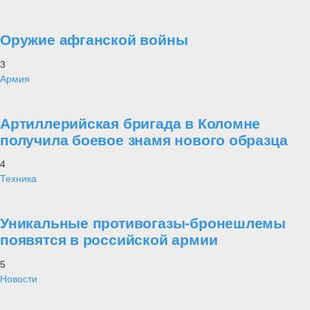
Оружие афганской войны
3
Армия
Артиллерийская бригада в Коломне
получила боевое знамя нового образца
4
Техника
Уникальные противогазы-бронешлемы
появятся в российской армии
5
Новости