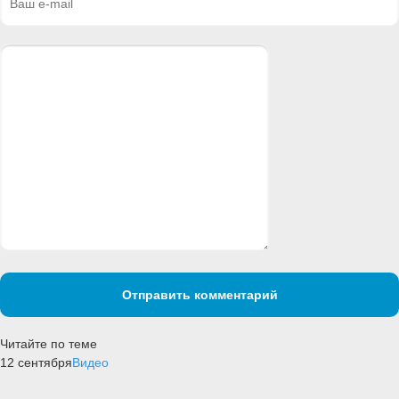
Отправить комментарий
Читайте по теме
12 сентября
Видео