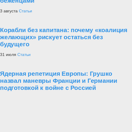
беженцами
3 августа
Статьи
Корабли без капитана: почему «коалиция
желающих» рискует остаться без
будущего
31 июля
Статьи
Ядерная репетиция Европы: Грушко
назвал маневры Франции и Германии
подготовкой к войне с Россией