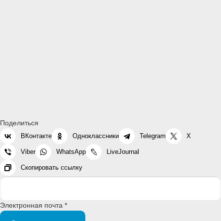
Поделиться
ВКонтакте
Одноклассники
Telegram
X
Viber
WhatsApp
LiveJournal
Скопировать ссылку
Электронная почта *