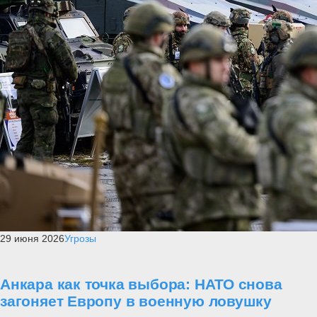
29 июня 2026
Угрозы
Анкара как точка выбора: НАТО снова
загоняет Европу в военную ловушку