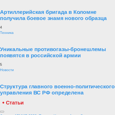
Артиллерийская бригада в Коломне
получила боевое знамя нового образца
4
Техника
Уникальные противогазы-бронешлемы
появятся в российской армии
5
Новости
Структура главного военно-политического
управления ВС РФ определена
Статьи