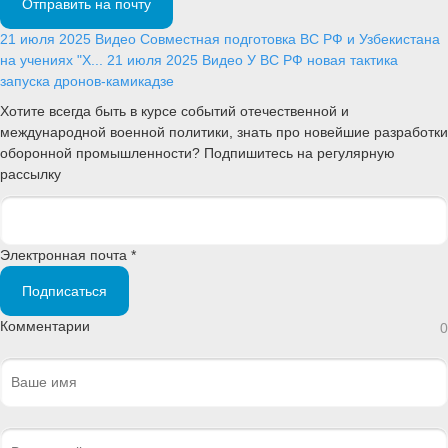
Отправить на почту
21 июля 2025
Видео
Совместная подготовка ВС РФ и Узбекистана
на учениях "Х...
21 июля 2025
Видео
У ВС РФ новая тактика
запуска дронов-камикадзе
Хотите всегда быть в курсе событий отечественной и
международной военной политики, знать про новейшие разработки
оборонной промышленности? Подпишитесь на регулярную
рассылку
Электронная почта *
Подписаться
Комментарии
0