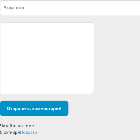
Отправить комментарий
Читайте по теме
5 октября
Новости