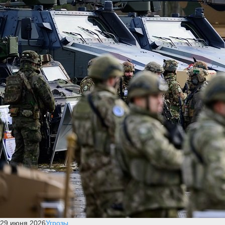
29 июня 2026
Угрозы