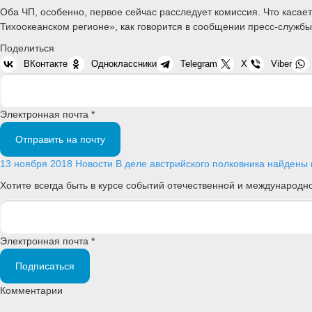
Оба ЧП, особенно, первое сейчас расследует комиссия. Что касае
Тихоокеанском регионе», как говорится в сообщении пресс-службы
Поделиться
ВКонтакте
Одноклассники
Telegram
X
Viber
Электронная почта *
Отправить на почту
13 ноября 2018
Новости
В деле австрийского полковника найдены 
Хотите всегда быть в курсе событий отечественной и международ
Электронная почта *
Подписаться
Комментарии