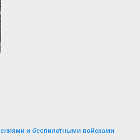
ужениями и беспилотными войсками