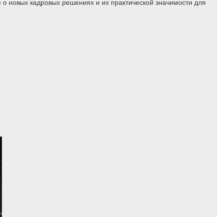
 о новых кадровых решениях и их практической значимости для