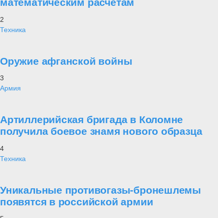
математическим расчетам
2
Техника
Оружие афганской войны
3
Армия
Артиллерийская бригада в Коломне
получила боевое знамя нового образца
4
Техника
Уникальные противогазы-бронешлемы
появятся в российской армии