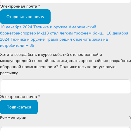
Электронная почта *
Отправить на почту
10 декабря 2024
Техника и оружие
Американский
бронетранспортер М-113 стал легким трофеем бойц...
10 декабря
2024
Техника и оружие
Трамп решил отменить заказ на
истребители F-35
Хотите всегда быть в курсе событий отечественной и
международной военной политики, знать про новейшие разработки
оборонной промышленности? Подпишитесь на регулярную
рассылку
Электронная почта *
Подписаться
Комментарии
0