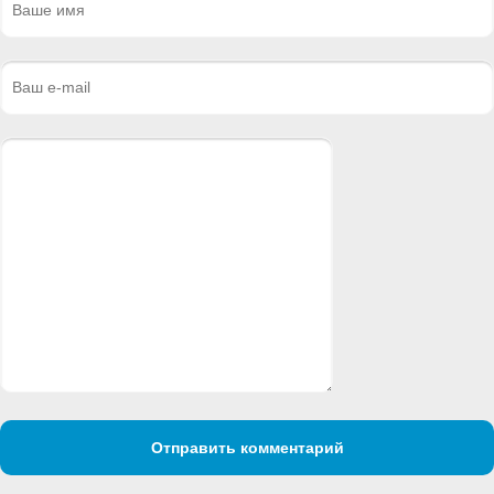
Отправить комментарий