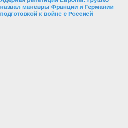
назвал маневры Франции и Германии
подготовкой к войне с Россией