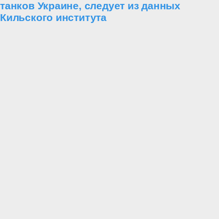
танков Украине, следует из данных
Кильского института