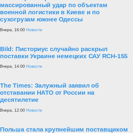
массированный удар по объектам
военной логистики в Киеве и по
сухогрузам южнее Одессы
Вчера, 16:00
Новости
Bild: Писториус случайно раскрыл
поставки Украине немецких САУ RCH-155
Вчера, 14:00
Новости
The Times: Залужный заявил об
отставании НАТО от России на
десятилетие
Вчера, 12:00
Новости
Польша стала крупнейшим поставщиком