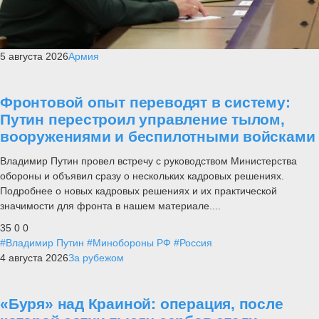
5 августа 2026
Армия
Фронтовой опыт переводят в систему:
Путин перестроил управление тылом,
вооружениями и беспилотными войсками
Владимир Путин провел встречу с руководством Министерства
обороны и объявил сразу о нескольких кадровых решениях.
Подробнее о новых кадровых решениях и их практической
значимости для фронта в нашем материале....
35
0
0
#Владимир Путин
#Минобороны РФ
#Россия
4 августа 2026
За рубежом
«Буря» над Краиной: операция, после