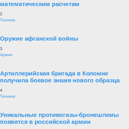
математическим расчетам
2
Техника
Оружие афганской войны
3
Армия
Артиллерийская бригада в Коломне
получила боевое знамя нового образца
4
Техника
Уникальные противогазы-бронешлемы
появятся в российской армии