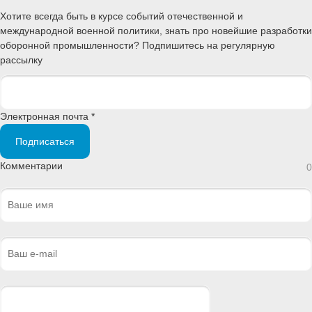
Хотите всегда быть в курсе событий отечественной и
международной военной политики, знать про новейшие разработки
оборонной промышленности? Подпишитесь на регулярную
рассылку
Электронная почта *
Подписаться
Комментарии
0