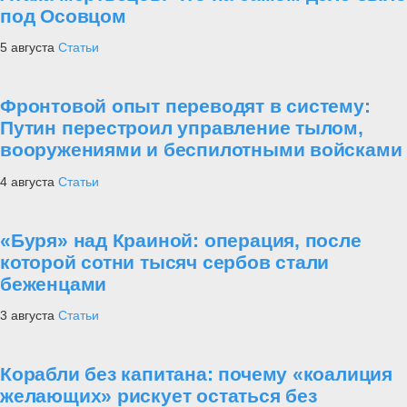
под Осовцом
5 августа
Статьи
Фронтовой опыт переводят в систему:
Путин перестроил управление тылом,
вооружениями и беспилотными войсками
4 августа
Статьи
«Буря» над Краиной: операция, после
которой сотни тысяч сербов стали
беженцами
3 августа
Статьи
Корабли без капитана: почему «коалиция
желающих» рискует остаться без