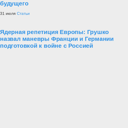
будущего
31 июля
Статьи
Ядерная репетиция Европы: Грушко
назвал маневры Франции и Германии
подготовкой к войне с Россией