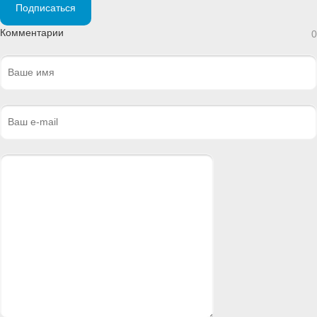
Подписаться
Комментарии
0