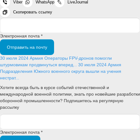
Viber
WhatsApp
LiveJournal
Скопировать ссылку
Электронная почта *
Отправить на почту
30 июля 2024
Армия
Операторы FPV-дронов помогли
штурмовикам продвинуться вперед...
30 июля 2024
Армия
Подразделения Южного военного округа вышли на учения
нестрат...
Хотите всегда быть в курсе событий отечественной и
международной военной политики, знать про новейшие разработки
оборонной промышленности? Подпишитесь на регулярную
рассылку
Электронная почта *