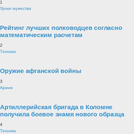
1
Уроки мужества
Рейтинг лучших полководцев согласно
математическим расчетам
2
Техника
Оружие афганской войны
3
Армия
Артиллерийская бригада в Коломне
получила боевое знамя нового образца
4
Техника