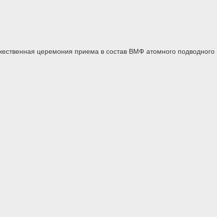
жественная церемония приема в состав ВМФ атомного подводного