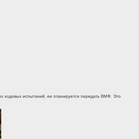
их ходовых испытаний, ее планируется передать ВМФ. Это