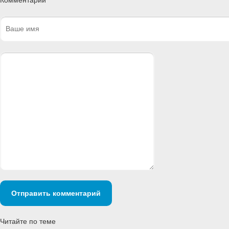
Отправить комментарий
Читайте по теме