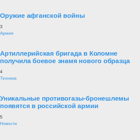
Оружие афганской войны
3
Армия
Артиллерийская бригада в Коломне
получила боевое знамя нового образца
4
Техника
Уникальные противогазы-бронешлемы
появятся в российской армии
5
Новости