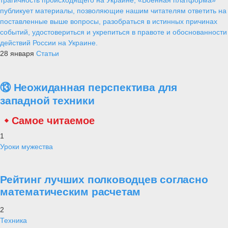
публикует материалы, позволяющие нашим читателям ответить на
поставленные выше вопросы, разобраться в истинных причинах
событий, удостовериться и укрепиться в правоте и обоснованности
действий России на Украине.
28 января
Статьи
⑬ Неожиданная перспектива для
западной техники
Самое читаемое
1
Уроки мужества
Рейтинг лучших полководцев согласно
математическим расчетам
2
Техника