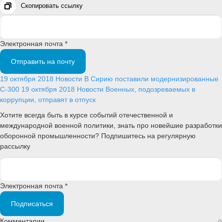
Скопировать ссылку
Электронная почта *
Отправить на почту
19 октября 2018
Новости
В Сирию поставили модернизированные
С-300
19 октября 2018
Новости
Военных, подозреваемых в
коррупции, отправят в отпуск
Хотите всегда быть в курсе событий отечественной и
международной военной политики, знать про новейшие разработки
оборонной промышленности? Подпишитесь на регулярную
рассылку
Электронная почта *
Подписаться
Комментарии