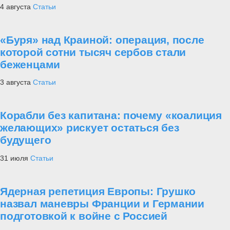
4 августа
Статьи
«Буря» над Краиной: операция, после
которой сотни тысяч сербов стали
беженцами
3 августа
Статьи
Корабли без капитана: почему «коалиция
желающих» рискует остаться без
будущего
31 июля
Статьи
Ядерная репетиция Европы: Грушко
назвал маневры Франции и Германии
подготовкой к войне с Россией