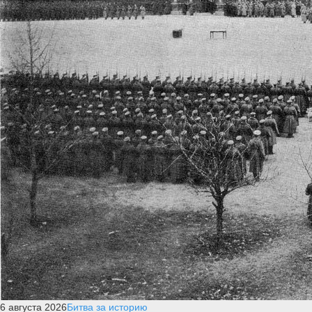
6 августа 2026
Битва за историю