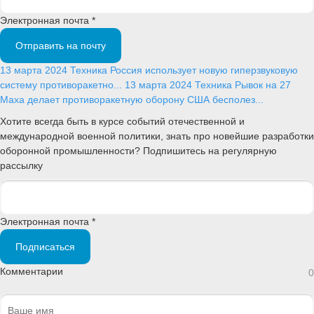
Электронная почта *
Отправить на почту
13 марта 2024
Техника
Россия использует новую гиперзвуковую
систему противоракетно...
13 марта 2024
Техника
Рывок на 27
Маха делает противоракетную оборону США бесполез...
Хотите всегда быть в курсе событий отечественной и
международной военной политики, знать про новейшие разработки
оборонной промышленности? Подпишитесь на регулярную
рассылку
Электронная почта *
Подписаться
Комментарии
0