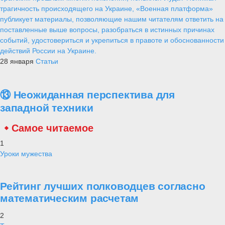
трагичность происходящего на Украине, «Военная платформа»
публикует материалы, позволяющие нашим читателям ответить на
поставленные выше вопросы, разобраться в истинных причинах
событий, удостовериться и укрепиться в правоте и обоснованности
действий России на Украине.
28 января
Статьи
⑬ Неожиданная перспектива для
западной техники
Самое читаемое
1
Уроки мужества
Рейтинг лучших полководцев согласно
математическим расчетам
2