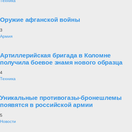
Техника
Оружие афганской войны
3
Армия
Артиллерийская бригада в Коломне
получила боевое знамя нового образца
4
Техника
Уникальные противогазы-бронешлемы
появятся в российской армии
5
Новости