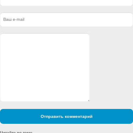
Отправить комментарий
Читайте по теме