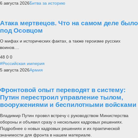
6 августа 2026
Битва за историю
Атака мертвецов. Что на самом деле было
под Осовцом
О мифах и исторических фактах, а также героизме русских
воинов....
48
0
0
#Российская империя
5 августа 2026
Армия
Фронтовой опыт переводят в систему:
Путин перестроил управление тылом,
вооружениями и беспилотными войсками
Владимир Путин провел встречу с руководством Министерства
обороны и объявил сразу о нескольких кадровых решениях.
Подробнее о новых кадровых решениях и их практической
значимости для фронта в нашем материале.