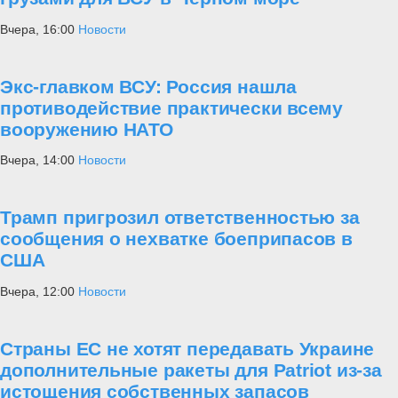
Вчера, 16:00
Новости
Экс-главком ВСУ: Россия нашла
противодействие практически всему
вооружению НАТО
Вчера, 14:00
Новости
Трамп пригрозил ответственностью за
сообщения о нехватке боеприпасов в
США
Вчера, 12:00
Новости
Страны ЕС не хотят передавать Украине
дополнительные ракеты для Patriot из-за
истощения собственных запасов