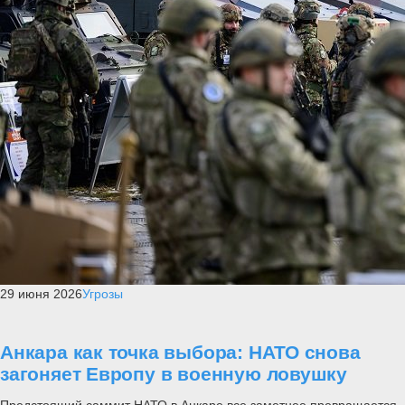
29 июня 2026
Угрозы
Анкара как точка выбора: НАТО снова
загоняет Европу в военную ловушку