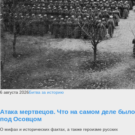
6 августа 2026
Битва за историю
Атака мертвецов. Что на самом деле было
под Осовцом
О мифах и исторических фактах, а также героизме русских