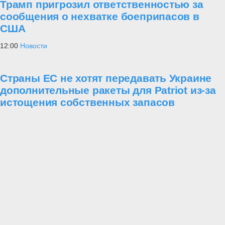
Трамп пригрозил ответственностью за
сообщения о нехватке боеприпасов в
США
12:00
Новости
Страны ЕС не хотят передавать Украине
дополнительные ракеты для Patriot из-за
истощения собственных запасов