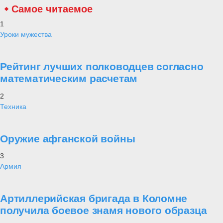
Самое читаемое
1
Уроки мужества
Рейтинг лучших полководцев согласно
математическим расчетам
2
Техника
Оружие афганской войны
3
Армия
Артиллерийская бригада в Коломне
получила боевое знамя нового образца