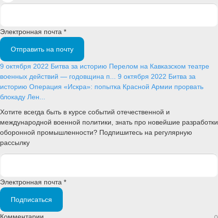
Электронная почта *
Отправить на почту
9 октября 2022
Битва за историю
Перелом на Кавказском театре
военных действий — годовщина п...
9 октября 2022
Битва за
историю
Операция «Искра»: попытка Красной Армии прорвать
блокаду Лен...
Хотите всегда быть в курсе событий отечественной и
международной военной политики, знать про новейшие разработки
оборонной промышленности? Подпишитесь на регулярную
рассылку
Электронная почта *
Подписаться
Комментарии
0