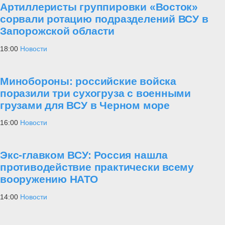
Артиллеристы группировки «Восток»
сорвали ротацию подразделений ВСУ в
Запорожской области
18:00
Новости
Минобороны: российские войска
поразили три сухогруза с военными
грузами для ВСУ в Черном море
16:00
Новости
Экс-главком ВСУ: Россия нашла
противодействие практически всему
вооружению НАТО
14:00
Новости