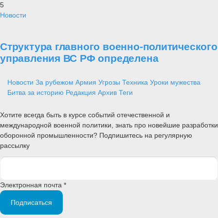
5
Новости
Структура главного военно-политического
управления ВС РФ определена
Новости
За рубежом
Армия
Угрозы
Техника
Уроки мужества
Битва за историю
Редакция
Архив
Теги
Хотите всегда быть в курсе событий отечественной и
международной военной политики, знать про новейшие разработки
оборонной промышленности? Подпишитесь на регулярную
рассылку
Электронная почта *
Подписаться