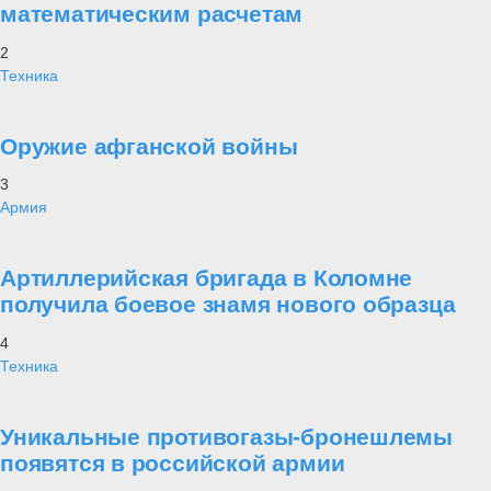
математическим расчетам
2
Техника
Оружие афганской войны
3
Армия
Артиллерийская бригада в Коломне
получила боевое знамя нового образца
4
Техника
Уникальные противогазы-бронешлемы
появятся в российской армии