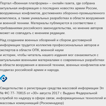
Портал «Военная платформа» – онлайн газета, где собрана
актуальная информация о последних новостях армии России,
вооруженных конфликтов, достижениях оборонно-промышленного
комплекса, а также уникальных разработках в области вооружения
и военной техники. Материалы публикуются в соответствии с
требованиями российского законодательства, но мнение авторов
может не совпадать с мнением редакции.
Над созданием военных обозрений и сбором достоверной
информации трудится коллектив профессиональных авторов и
экспертов в области ОПК, военной науки
и истории, чтобы читатель нашего издания мог ознакомиться с
актуальными военными материалами о современных разработках
в области вооружения и военной техники, военных конфликтов или
подвигах российской армии и народа.
Свидетельство о регистрации средства массовой информации Эл
№ ФС 77- 70815 от «30» августа 2017 г. Выдано Федеральной
службой по надзору в сфере связи, информационных технологий и
массовых коммуникаций (Роскомнадзор)