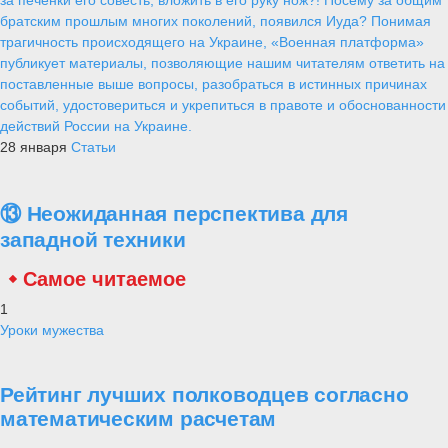
братским прошлым многих поколений, появился Иуда? Понимая
трагичность происходящего на Украине, «Военная платформа»
публикует материалы, позволяющие нашим читателям ответить на
поставленные выше вопросы, разобраться в истинных причинах
событий, удостовериться и укрепиться в правоте и обоснованности
действий России на Украине.
28 января
Статьи
⑬ Неожиданная перспектива для
западной техники
Самое читаемое
1
Уроки мужества
Рейтинг лучших полководцев согласно
математическим расчетам