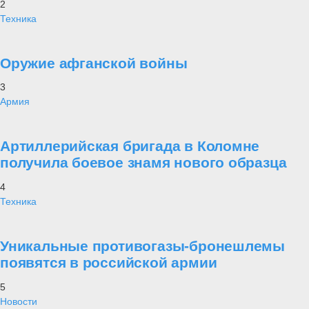
2
Техника
Оружие афганской войны
3
Армия
Артиллерийская бригада в Коломне
получила боевое знамя нового образца
4
Техника
Уникальные противогазы-бронешлемы
появятся в российской армии
5
Новости