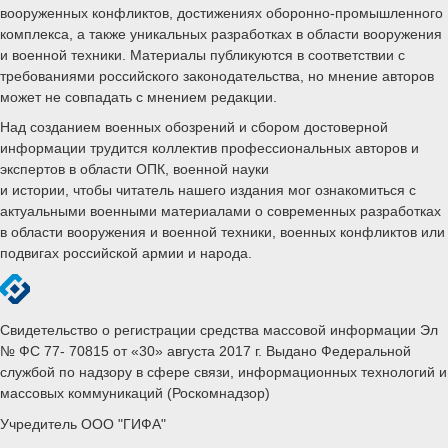
вооруженных конфликтов, достижениях оборонно-промышленного
комплекса, а также уникальных разработках в области вооружения
и военной техники. Материалы публикуются в соответствии с
требованиями российского законодательства, но мнение авторов
может не совпадать с мнением редакции.
Над созданием военных обозрений и сбором достоверной
информации трудится коллектив профессиональных авторов и
экспертов в области ОПК, военной науки
и истории, чтобы читатель нашего издания мог ознакомиться с
актуальными военными материалами о современных разработках
в области вооружения и военной техники, военных конфликтов или
подвигах российской армии и народа.
Свидетельство о регистрации средства массовой информации Эл
№ ФС 77- 70815 от «30» августа 2017 г. Выдано Федеральной
службой по надзору в сфере связи, информационных технологий и
массовых коммуникаций (Роскомнадзор)
Учредитель ООО "ГИФА"