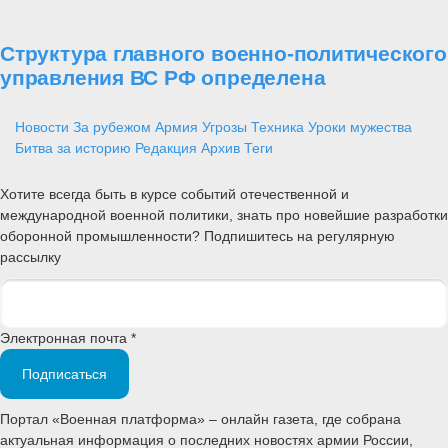
Структура главного военно-политического
управления ВС РФ определена
Новости
За рубежом
Армия
Угрозы
Техника
Уроки мужества
Битва за историю
Редакция
Архив
Теги
Хотите всегда быть в курсе событий отечественной и
международной военной политики, знать про новейшие разработки
оборонной промышленности? Подпишитесь на регулярную
рассылку
Электронная почта *
Подписаться
Портал «Военная платформа» – онлайн газета, где собрана
актуальная информация о последних новостях армии России,