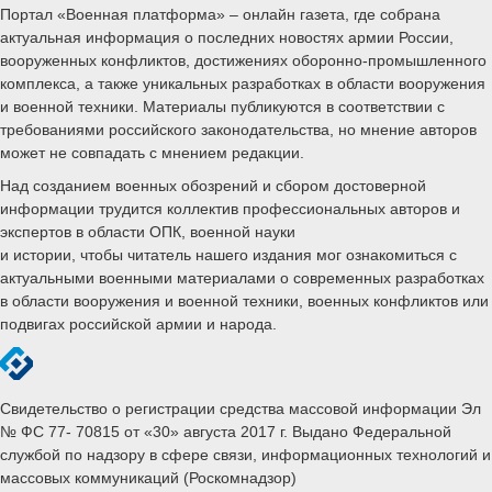
Портал «Военная платформа» – онлайн газета, где собрана
актуальная информация о последних новостях армии России,
вооруженных конфликтов, достижениях оборонно-промышленного
комплекса, а также уникальных разработках в области вооружения
и военной техники. Материалы публикуются в соответствии с
требованиями российского законодательства, но мнение авторов
может не совпадать с мнением редакции.
Над созданием военных обозрений и сбором достоверной
информации трудится коллектив профессиональных авторов и
экспертов в области ОПК, военной науки
и истории, чтобы читатель нашего издания мог ознакомиться с
актуальными военными материалами о современных разработках
в области вооружения и военной техники, военных конфликтов или
подвигах российской армии и народа.
Свидетельство о регистрации средства массовой информации Эл
№ ФС 77- 70815 от «30» августа 2017 г. Выдано Федеральной
службой по надзору в сфере связи, информационных технологий и
массовых коммуникаций (Роскомнадзор)