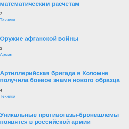
математическим расчетам
2
Техника
Оружие афганской войны
3
Армия
Артиллерийская бригада в Коломне
получила боевое знамя нового образца
4
Техника
Уникальные противогазы-бронешлемы
появятся в российской армии