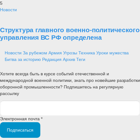
5
Новости
Структура главного военно-политического
управления ВС РФ определена
Новости
За рубежом
Армия
Угрозы
Техника
Уроки мужества
Битва за историю
Редакция
Архив
Теги
Хотите всегда быть в курсе событий отечественной и
международной военной политики, знать про новейшие разработки
оборонной промышленности? Подпишитесь на регулярную
рассылку
Электронная почта *
Подписаться