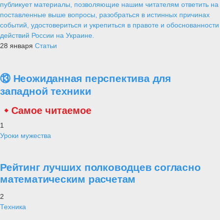
публикует материалы, позволяющие нашим читателям ответить на
поставленные выше вопросы, разобраться в истинных причинах
событий, удостовериться и укрепиться в правоте и обоснованности
действий России на Украине.
28 января
Статьи
⑬ Неожиданная перспектива для
западной техники
Самое читаемое
1
Уроки мужества
Рейтинг лучших полководцев согласно
математическим расчетам
2
Техника