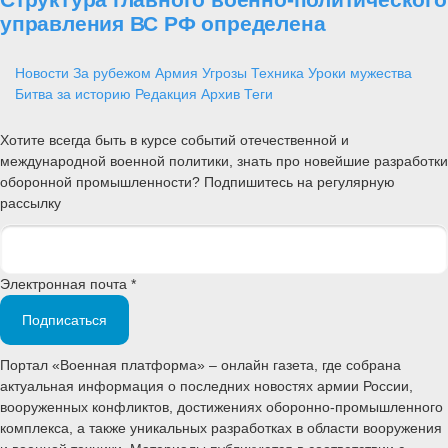
управления ВС РФ определена
Новости
За рубежом
Армия
Угрозы
Техника
Уроки мужества
Битва за историю
Редакция
Архив
Теги
Хотите всегда быть в курсе событий отечественной и
международной военной политики, знать про новейшие разработки
оборонной промышленности? Подпишитесь на регулярную
рассылку
Электронная почта *
Подписаться
Портал «Военная платформа» – онлайн газета, где собрана
актуальная информация о последних новостях армии России,
вооруженных конфликтов, достижениях оборонно-промышленного
комплекса, а также уникальных разработках в области вооружения