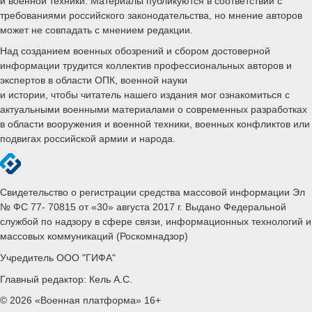
и военной техники. Материалы публикуются в соответствии с
требованиями российского законодательства, но мнение авторов
может не совпадать с мнением редакции.
Над созданием военных обозрений и сбором достоверной
информации трудится коллектив профессиональных авторов и
экспертов в области ОПК, военной науки
и истории, чтобы читатель нашего издания мог ознакомиться с
актуальными военными материалами о современных разработках
в области вооружения и военной техники, военных конфликтов или
подвигах российской армии и народа.
Свидетельство о регистрации средства массовой информации Эл
№ ФС 77- 70815 от «30» августа 2017 г. Выдано Федеральной
службой по надзору в сфере связи, информационных технологий и
массовых коммуникаций (Роскомнадзор)
Учредитель ООО "ГИФА"
Главный редактор: Кель А.С.
© 2026 «Военная платформа» 16+