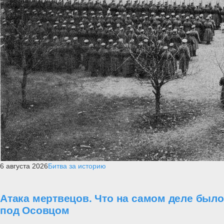
6 августа 2026
Битва за историю
Атака мертвецов. Что на самом деле было
под Осовцом