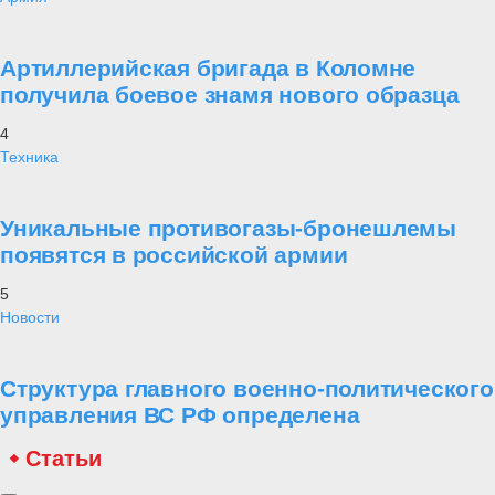
Артиллерийская бригада в Коломне
получила боевое знамя нового образца
4
Техника
Уникальные противогазы-бронешлемы
появятся в российской армии
5
Новости
Структура главного военно-политического
управления ВС РФ определена
Статьи