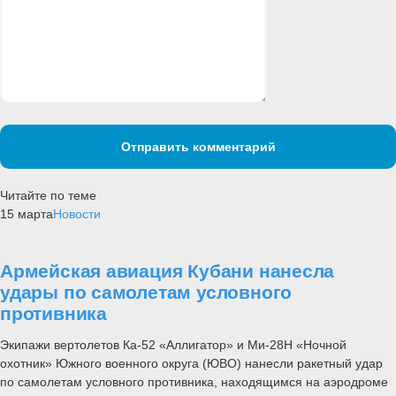
Отправить комментарий
Читайте по теме
15 марта
Новости
Армейская авиация Кубани нанесла
удары по самолетам условного
противника
Экипажи вертолетов Ка-52 «Аллигатор» и Ми-28Н «Ночной
охотник» Южного военного округа (ЮВО) нанесли ракетный удар
по самолетам условного противника, находящимся на аэродроме