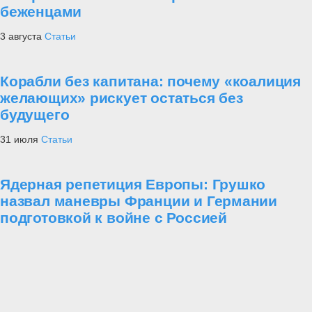
беженцами
3 августа
Статьи
Корабли без капитана: почему «коалиция
желающих» рискует остаться без
будущего
31 июля
Статьи
Ядерная репетиция Европы: Грушко
назвал маневры Франции и Германии
подготовкой к войне с Россией