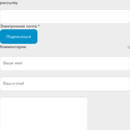
рассылку
Электронная почта *
Подписаться
Комментарии
0