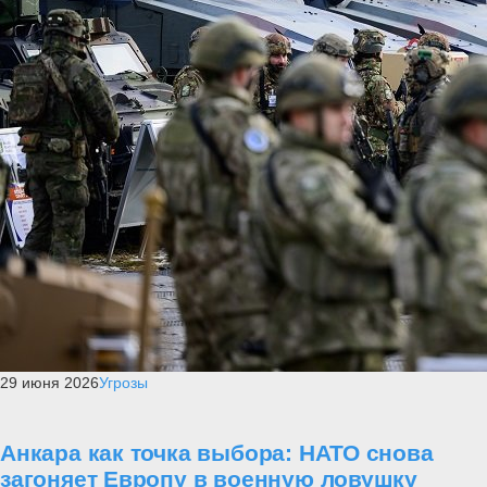
29 июня 2026
Угрозы
Анкара как точка выбора: НАТО снова
загоняет Европу в военную ловушку