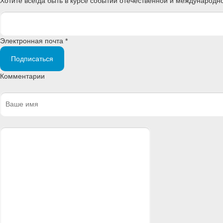
Хотите всегда быть в курсе событий отечественной и международ
Электронная почта *
Подписаться
Комментарии