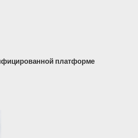
нифицированной платформе