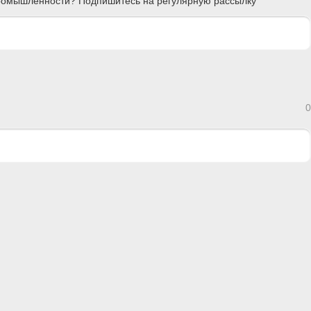
 промышленности? Подпишитесь на регулярную рассылку
0