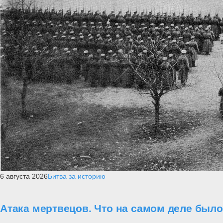
6 августа 2026
Битва за историю
Атака мертвецов. Что на самом деле был