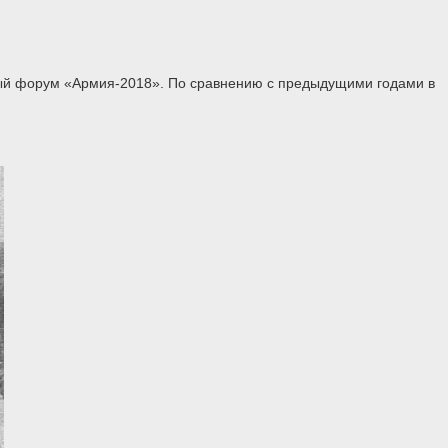
ный форум «Армия-2018». По сравнению с предыдущими годами в