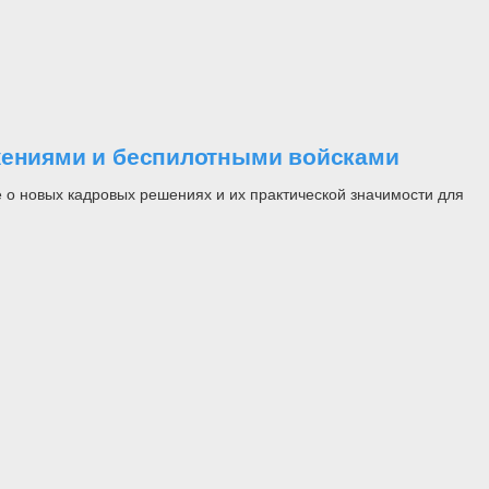
ужениями и беспилотными войсками
 о новых кадровых решениях и их практической значимости для