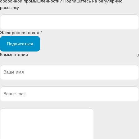
оборонной промышленности? Подпишитесь на регулярную
рассылку
Электронная почта *
Подписаться
Комментарии
0