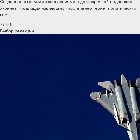
Созданная с громкими заявлениями о долгосрочной поддержке
Украины «коалиция желающих» постепенно теряет политический
вес.
77
0
0
Выбор редакции