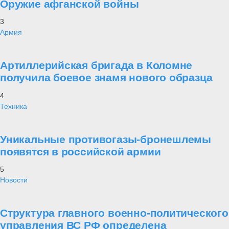
Оружие афганской войны
3
Армия
Артиллерийская бригада в Коломне
получила боевое знамя нового образца
4
Техника
Уникальные противогазы-бронешлемы
появятся в российской армии
5
Новости
Структура главного военно-политического
управления ВС РФ определена