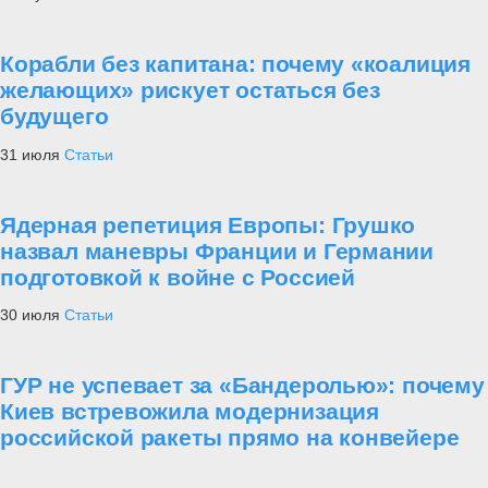
Корабли без капитана: почему «коалиция
желающих» рискует остаться без
будущего
31 июля
Статьи
Ядерная репетиция Европы: Грушко
назвал маневры Франции и Германии
подготовкой к войне с Россией
30 июля
Статьи
ГУР не успевает за «Бандеролью»: почему
Киев встревожила модернизация
российской ракеты прямо на конвейере