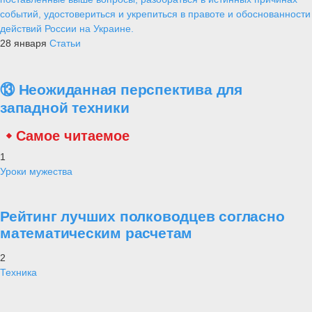
событий, удостовериться и укрепиться в правоте и обоснованности
действий России на Украине.
28 января
Статьи
⑬ Неожиданная перспектива для
западной техники
Самое читаемое
1
Уроки мужества
Рейтинг лучших полководцев согласно
математическим расчетам
2
Техника