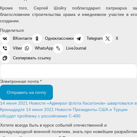
Кроме того, Сергей Шойгу поблагодарил патриарха за
благословение строительства храма и ежедневное участие в его
создании.
Поделиться
ВКонтакте
Одноклассники
Telegram
X
Viber
WhatsApp
LiveJournal
Скопировать ссылку
Электронная почта *
Отправить на почту
14 июня 2021
Новости
«Адмирал флота Касатонов» швартовался в
Кроншдадте
14 июня 2021
Новости
Президенты США и Турции
обсудят проблему с российскими С-400
Хотите всегда быть в курсе событий отечественной и
международной военной политики, знать про новейшие разработки