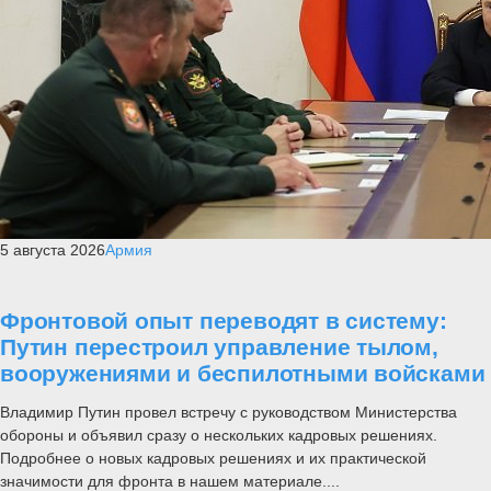
5 августа 2026
Армия
Фронтовой опыт переводят в систему:
Путин перестроил управление тылом,
вооружениями и беспилотными войсками
Владимир Путин провел встречу с руководством Министерства
обороны и объявил сразу о нескольких кадровых решениях.
Подробнее о новых кадровых решениях и их практической
значимости для фронта в нашем материале....