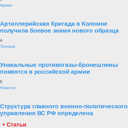
Армия
Артиллерийская бригада в Коломне
получила боевое знамя нового образца
4
Техника
Уникальные противогазы-бронешлемы
появятся в российской армии
5
Новости
Структура главного военно-политического
управления ВС РФ определена
Статьи