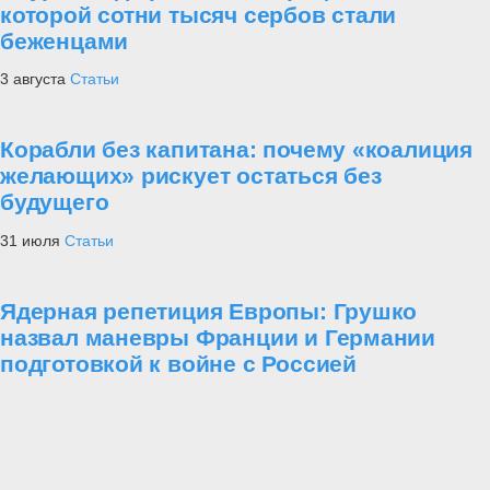
которой сотни тысяч сербов стали
беженцами
3 августа
Статьи
Корабли без капитана: почему «коалиция
желающих» рискует остаться без
будущего
31 июля
Статьи
Ядерная репетиция Европы: Грушко
назвал маневры Франции и Германии
подготовкой к войне с Россией