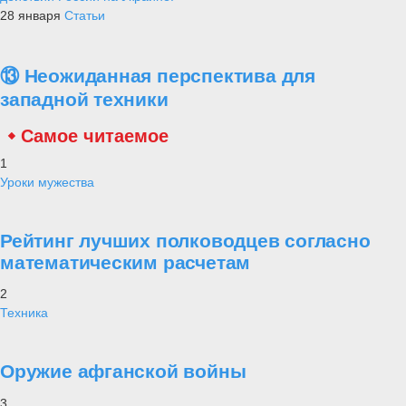
28 января
Статьи
⑬ Неожиданная перспектива для
западной техники
Самое читаемое
1
Уроки мужества
Рейтинг лучших полководцев согласно
математическим расчетам
2
Техника
Оружие афганской войны
3