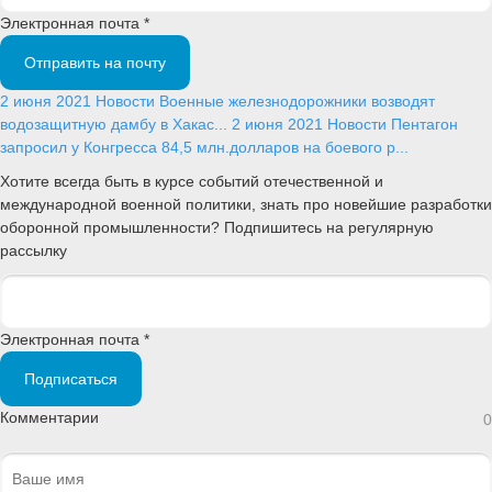
Электронная почта *
Отправить на почту
2 июня 2021
Новости
Военные железнодорожники возводят
водозащитную дамбу в Хакас...
2 июня 2021
Новости
Пентагон
запросил у Конгресса 84,5 млн.долларов на боевого р...
Хотите всегда быть в курсе событий отечественной и
международной военной политики, знать про новейшие разработки
оборонной промышленности? Подпишитесь на регулярную
рассылку
Электронная почта *
Подписаться
Комментарии
0