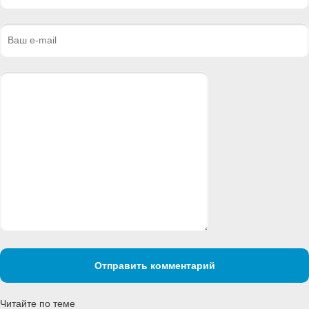
Отправить комментарий
Читайте по теме