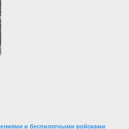
ужениями и беспилотными войсками