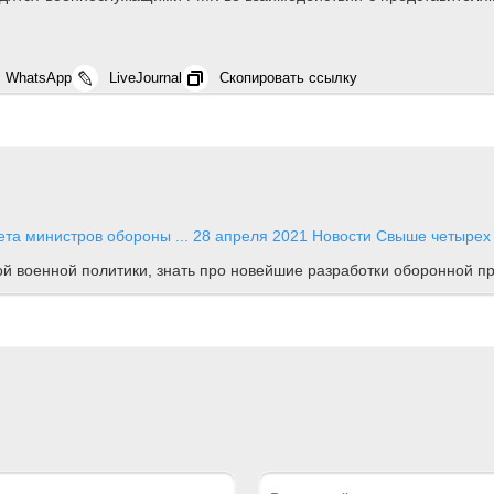
WhatsApp
LiveJournal
Скопировать ссылку
ета министров обороны ...
28 апреля 2021
Новости
Свыше четырех 
ной военной политики, знать про новейшие разработки оборонной