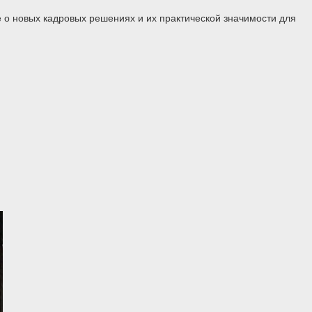
 о новых кадровых решениях и их практической значимости для