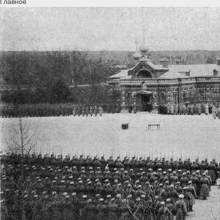
Главное