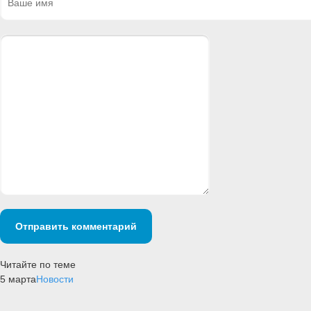
Отправить комментарий
Читайте по теме
5 марта
Новости