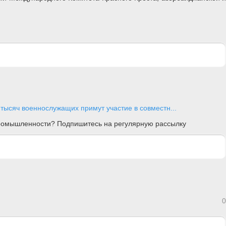
тысяч военнослужащих примут участие в совместн...
 промышленности? Подпишитесь на регулярную рассылку
0