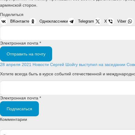
армянской сторон.
Поделиться
ВКонтакте
Одноклассники
Telegram
X
Viber
Электронная почта *
Отправить на почту
28 апреля 2021
Новости
Сергей Шойгу выступил на заседании Сов
Хотите всегда быть в курсе событий отечественной и международ
Электронная почта *
Подписаться
Комментарии