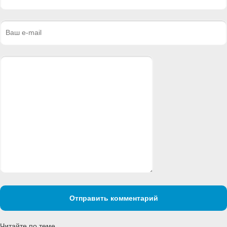
Отправить комментарий
Читайте по теме