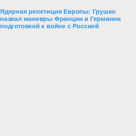
Ядерная репетиция Европы: Грушко
назвал маневры Франции и Германии
подготовкой к войне с Россией