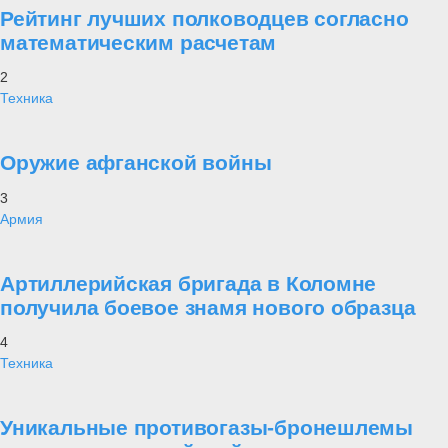
Рейтинг лучших полководцев согласно
математическим расчетам
2
Техника
Оружие афганской войны
3
Армия
Артиллерийская бригада в Коломне
получила боевое знамя нового образца
4
Техника
Уникальные противогазы-бронешлемы