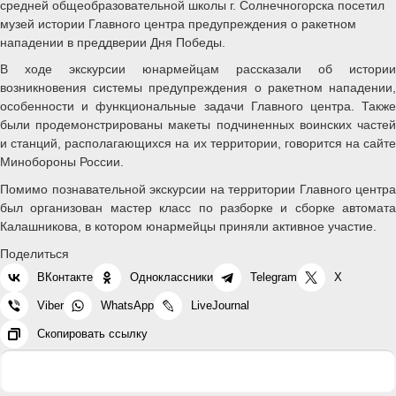
средней общеобразовательной школы г. Солнечногорска посетил
музей истории Главного центра предупреждения о ракетном
нападении в преддверии Дня Победы.
В ходе экскурсии юнармейцам рассказали об истории
возникновения системы предупреждения о ракетном нападении,
особенности и функциональные задачи Главного центра. Также
были продемонстрированы макеты подчиненных воинских частей
и станций, располагающихся на их территории, говорится на сайте
Минобороны России.
Помимо познавательной экскурсии на территории Главного центра
был организован мастер класс по разборке и сборке автомата
Калашникова, в котором юнармейцы приняли активное участие.
Поделиться
ВКонтакте
Одноклассники
Telegram
X
Viber
WhatsApp
LiveJournal
Скопировать ссылку