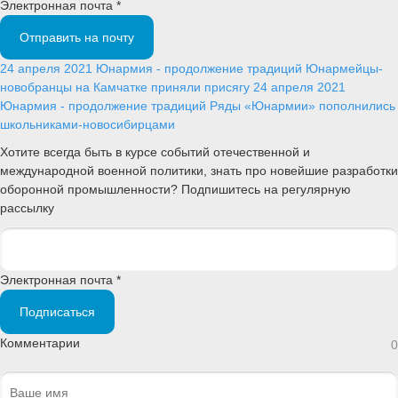
Электронная почта *
Отправить на почту
24 апреля 2021
Юнармия - продолжение традиций
Юнармейцы-
новобранцы на Камчатке приняли присягу
24 апреля 2021
Юнармия - продолжение традиций
Ряды «Юнармии» пополнились
школьниками-новосибирцами
Хотите всегда быть в курсе событий отечественной и
международной военной политики, знать про новейшие разработки
оборонной промышленности? Подпишитесь на регулярную
рассылку
Электронная почта *
Подписаться
Комментарии
0