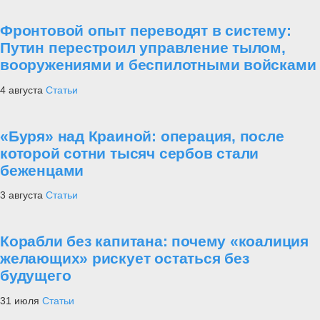
Фронтовой опыт переводят в систему:
Путин перестроил управление тылом,
вооружениями и беспилотными войсками
4 августа
Статьи
«Буря» над Краиной: операция, после
которой сотни тысяч сербов стали
беженцами
3 августа
Статьи
Корабли без капитана: почему «коалиция
желающих» рискует остаться без
будущего
31 июля
Статьи