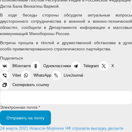
Датла Бала Венкатеш Вармой.
В ходе беседы стороны обсудили актуальные вопросы
двустороннего сотрудничества в военной и военно-технической
областях, сообщили в Департаменте информации и массовых
коммуникаций Минобороны России.
Встреча прошла в тёплой и дружественной обстановке в духе
особо привилегированного стратегического партнёрства.
Поделиться
ВКонтакте
Одноклассники
Telegram
X
Viber
WhatsApp
LiveJournal
Скопировать ссылку
Электронная почта *
Отправить на почту
24 марта 2021
Новости
Морпехи ЧФ отразили высадку десанта