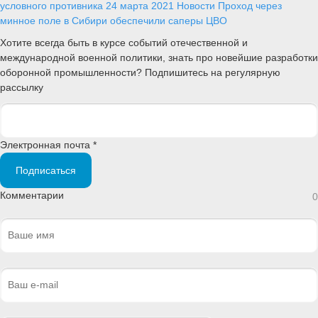
условного противника
24 марта 2021
Новости
Проход через
минное поле в Сибири обеспечили саперы ЦВО
Хотите всегда быть в курсе событий отечественной и
международной военной политики, знать про новейшие разработки
оборонной промышленности? Подпишитесь на регулярную
рассылку
Электронная почта *
Подписаться
Комментарии
0