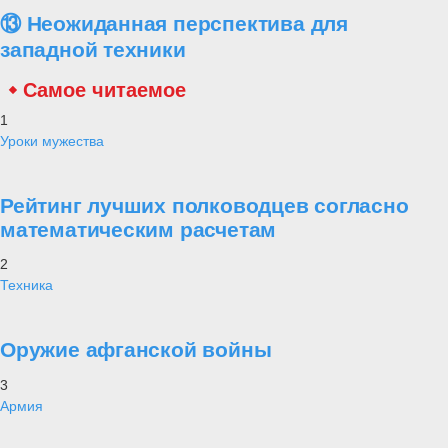
⑬ Неожиданная перспектива для
западной техники
Самое читаемое
1
Уроки мужества
Рейтинг лучших полководцев согласно
математическим расчетам
2
Техника
Оружие афганской войны
3
Армия