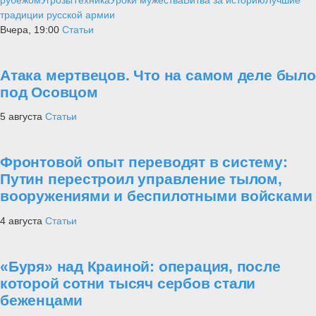
традиции русской армии
Вчера, 19:00
Статьи
Атака мертвецов. Что на самом деле было
под Осовцом
5 августа
Статьи
Фронтовой опыт переводят в систему:
Путин перестроил управление тылом,
вооружениями и беспилотными войсками
4 августа
Статьи
«Буря» над Краиной: операция, после
которой сотни тысяч сербов стали
беженцами