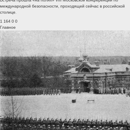
международной безопасности, проходящей сейчас в российской
столице.
1 164
0
0
Главное