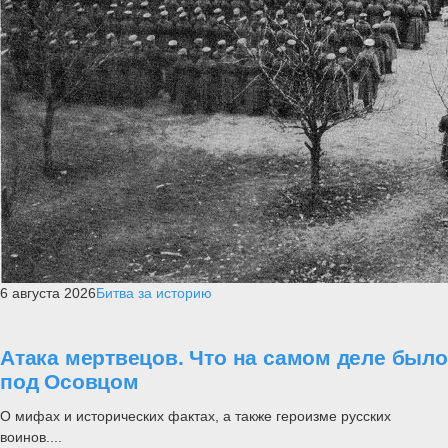
6 августа 2026
Битва за историю
Атака мертвецов. Что на самом деле было
под Осовцом
О мифах и исторических фактах, а также героизме русских
воинов....