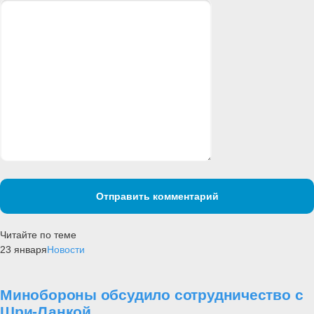
Отправить комментарий
Читайте по теме
23 января
Новости
Минобороны обсудило сотрудничество с
Шри-Ланкой