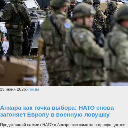
29 июня 2026
Угрозы
Анкара как точка выбора: НАТО снова
загоняет Европу в военную ловушку
Предстоящий саммит НАТО в Анкаре все заметнее превращается