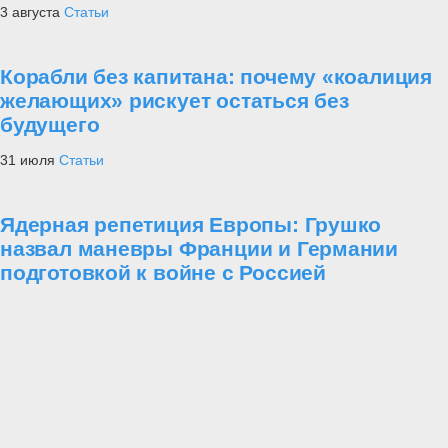
3 августа
Статьи
Корабли без капитана: почему «коалиция
желающих» рискует остаться без
будущего
31 июля
Статьи
Ядерная репетиция Европы: Грушко
назвал маневры Франции и Германии
подготовкой к войне с Россией