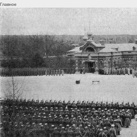
Главное