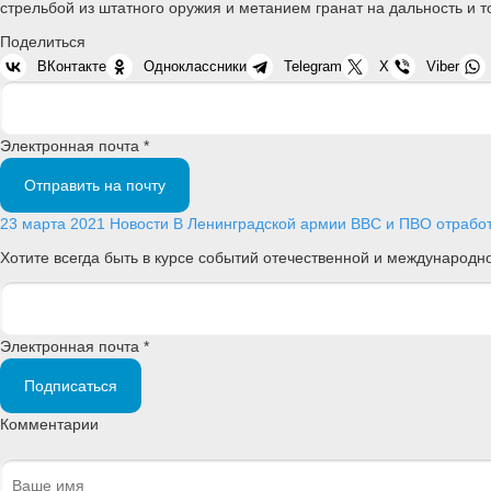
стрельбой из штатного оружия и метанием гранат на дальность и т
Поделиться
ВКонтакте
Одноклассники
Telegram
X
Viber
Электронная почта *
Отправить на почту
23 марта 2021
Новости
В Ленинградской армии ВВС и ПВО отрабо
Хотите всегда быть в курсе событий отечественной и международ
Электронная почта *
Подписаться
Комментарии