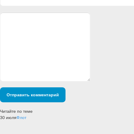
Отправить комментарий
Читайте по теме
30 июля
Флот