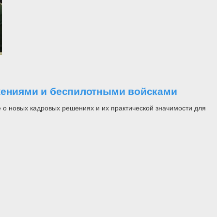
ужениями и беспилотными войсками
 о новых кадровых решениях и их практической значимости для