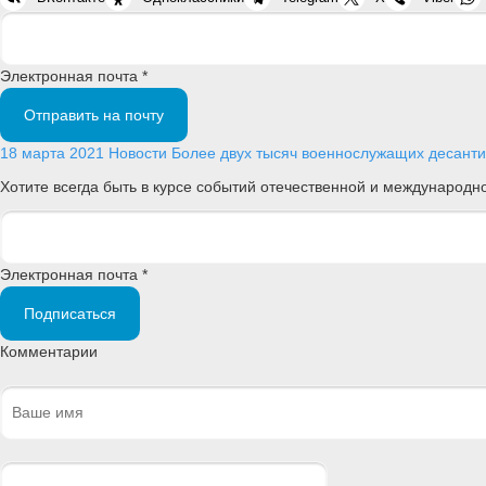
Электронная почта *
Отправить на почту
18 марта 2021
Новости
Более двух тысяч военнослужащих десантир
Хотите всегда быть в курсе событий отечественной и международ
Электронная почта *
Подписаться
Комментарии