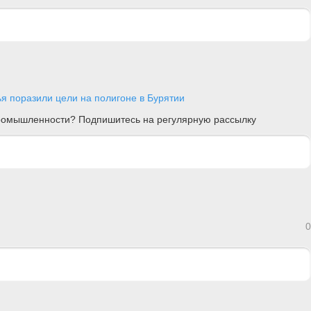
я поразили цели на полигоне в Бурятии
 промышленности? Подпишитесь на регулярную рассылку
0