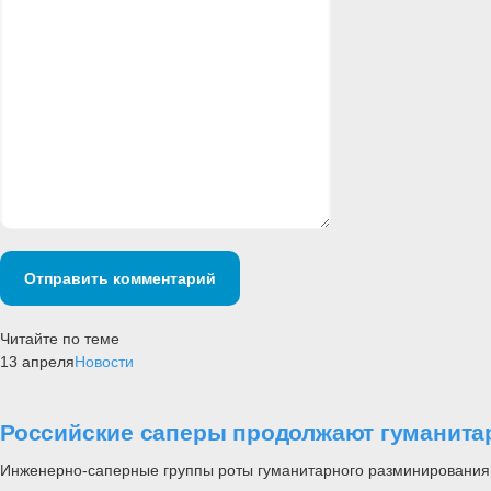
Отправить комментарий
Читайте по теме
13 апреля
Новости
Российские саперы продолжают гуманита
Инженерно-саперные группы роты гуманитарного разминирования р