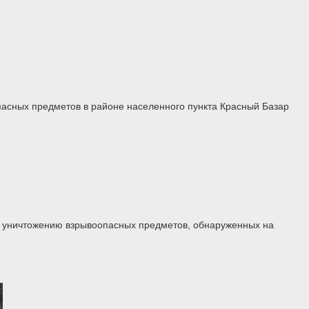
пасных предметов в районе населенного пункта Красный Базар
о уничтожению взрывоопасных предметов, обнаруженных на