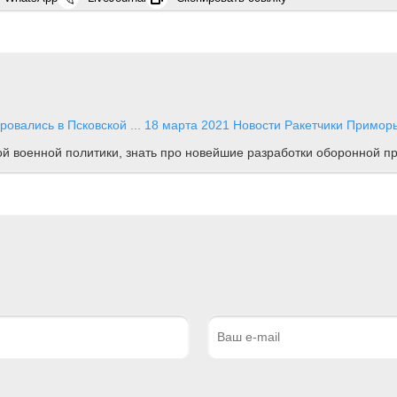
овались в Псковской ...
18 марта 2021
Новости
Ракетчики Приморь
ной военной политики, знать про новейшие разработки оборонной