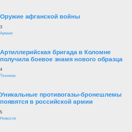
Оружие афганской войны
3
Армия
Артиллерийская бригада в Коломне
получила боевое знамя нового образца
4
Техника
Уникальные противогазы-бронешлемы
появятся в российской армии
5
Новости