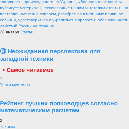
трагичность происходящего на Украине, «Военная платформа»
публикует материалы, позволяющие нашим читателям ответить на
поставленные выше вопросы, разобраться в истинных причинах
событий, удостовериться и укрепиться в правоте и обоснованности
действий России на Украине.
28 января
Статьи
⑬ Неожиданная перспектива для
западной техники
Самое читаемое
1
Уроки мужества
Рейтинг лучших полководцев согласно
математическим расчетам
2
Техника