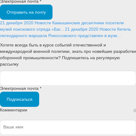
Электронная почта *
Отправить на почту
21 декабря 2020
Новости
Камышинские десантники посетили
музей поискового отряда «Баг...
21 декабря 2020
Новости
Китель
легендарного маршала Рокоссовского представлен в музе...
Хотите всегда быть в курсе событий отечественной и
международной военной политики, знать про новейшие разработки
оборонной промышленности? Подпишитесь на регулярную
рассылку
Электронная почта *
Подписаться
Комментарии
0