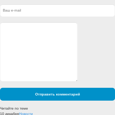
Отправить комментарий
Читайте по теме
10 декабря
Новости