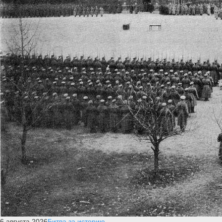
6 августа 2026
Битва за историю