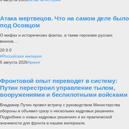
Атака мертвецов. Что на самом деле было
под Осовцом
О мифах и исторических фактах, а также героизме русских
воинов....
20
0
0
#Российская империя
5 августа 2026
Армия
Фронтовой опыт переводят в систему:
Путин перестроил управление тылом,
вооружениями и беспилотными войсками
Владимир Путин провел встречу с руководством Министерства
обороны и объявил сразу о нескольких кадровых решениях.
Подробнее о новых кадровых решениях и их практической
значимости для фронта в нашем материале.