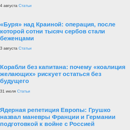
4 августа
Статьи
«Буря» над Краиной: операция, после
которой сотни тысяч сербов стали
беженцами
3 августа
Статьи
Корабли без капитана: почему «коалиция
желающих» рискует остаться без
будущего
31 июля
Статьи
Ядерная репетиция Европы: Грушко
назвал маневры Франции и Германии
подготовкой к войне с Россией