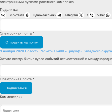
электронными пусками ракетного комплекса.
Поделиться
ВКонтакте
Одноклассники
Telegram
X
Viber
Электронная почта *
Отправить на почту
9 ноября 2020
Новости
Расчеты С-400 «Триумф» Западного округа 
Хотите всегда быть в курсе событий отечественной и международ
Электронная почта *
Подписаться
Комментарии