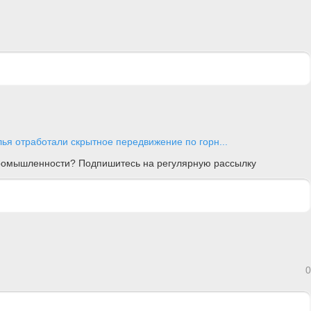
ья отработали скрытное передвижение по горн...
 промышленности? Подпишитесь на регулярную рассылку
0