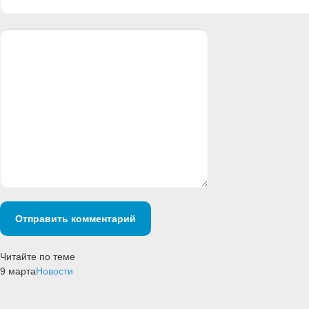
Отправить комментарий
Читайте по теме
9 марта
Новости