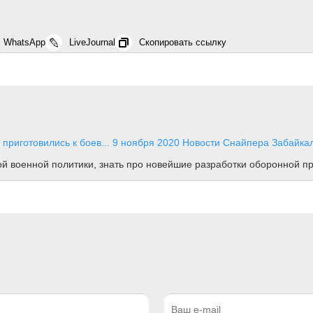
WhatsApp
LiveJournal
Скопировать ссылку
приготовились к боев...
9 ноября 2020
Новости
Снайпера Забайкал
ной военной политики, знать про новейшие разработки оборонной