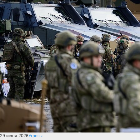
29 июня 2026
Угрозы