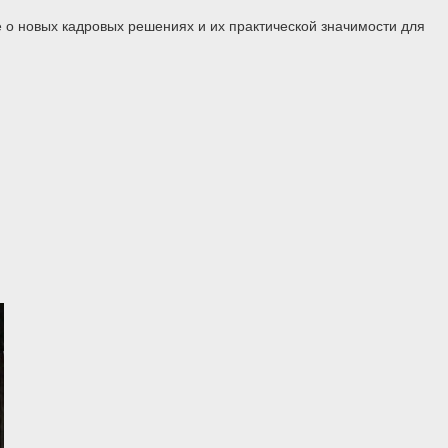
 о новых кадровых решениях и их практической значимости для