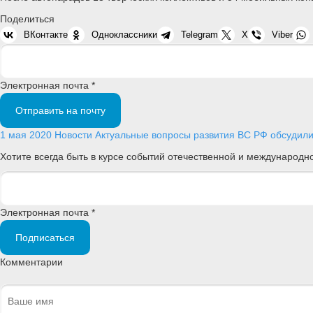
Поделиться
ВКонтакте
Одноклассники
Telegram
X
Viber
Электронная почта *
Отправить на почту
1 мая 2020
Новости
Актуальные вопросы развития ВС РФ обсудили
Хотите всегда быть в курсе событий отечественной и международ
Электронная почта *
Подписаться
Комментарии