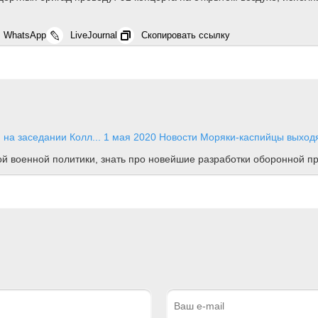
WhatsApp
LiveJournal
Скопировать ссылку
 на заседании Колл...
1 мая 2020
Новости
Моряки-каспийцы выходя
ной военной политики, знать про новейшие разработки оборонной