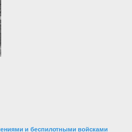
ужениями и беспилотными войсками