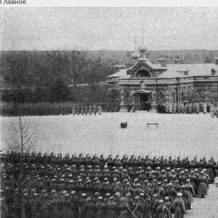
Главное