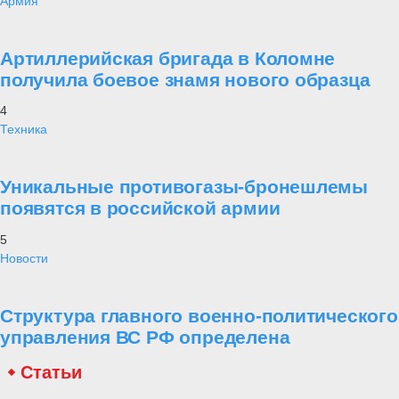
Армия
Артиллерийская бригада в Коломне
получила боевое знамя нового образца
4
Техника
Уникальные противогазы-бронешлемы
появятся в российской армии
5
Новости
Структура главного военно-политического
управления ВС РФ определена
Статьи