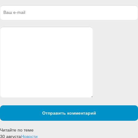
Отправить комментарий
Читайте по теме
30 августа
Новости