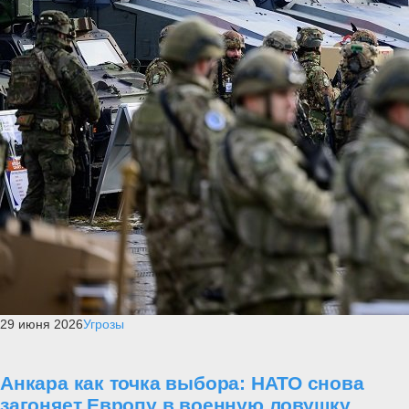
29 июня 2026
Угрозы
Анкара как точка выбора: НАТО снова
загоняет Европу в военную ловушку