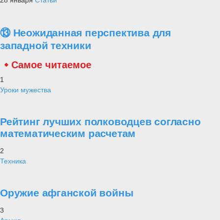
⑬ Неожиданная перспектива для
западной техники
Самое читаемое
1
Уроки мужества
Рейтинг лучших полководцев согласно
математическим расчетам
2
Техника
Оружие афганской войны
3