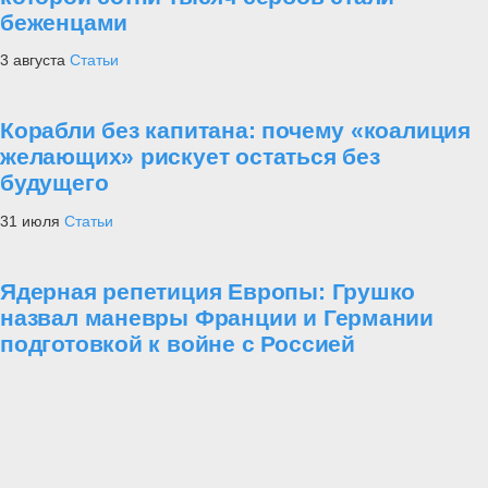
беженцами
3 августа
Статьи
Корабли без капитана: почему «коалиция
желающих» рискует остаться без
будущего
31 июля
Статьи
Ядерная репетиция Европы: Грушко
назвал маневры Франции и Германии
подготовкой к войне с Россией