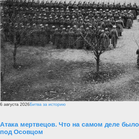
6 августа 2026
Битва за историю
Атака мертвецов. Что на самом деле было
под Осовцом