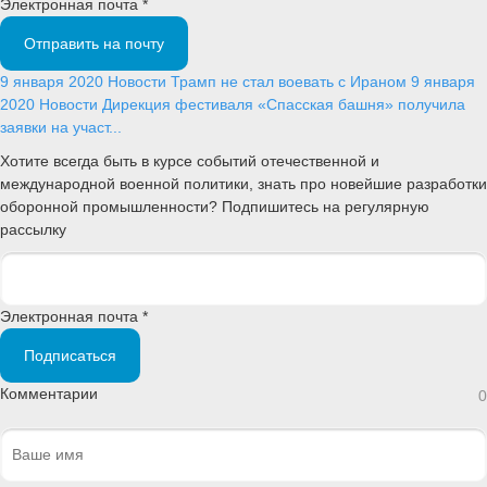
Электронная почта *
Отправить на почту
9 января 2020
Новости
Трамп не стал воевать с Ираном
9 января
2020
Новости
Дирекция фестиваля «Спасская башня» получила
заявки на участ...
Хотите всегда быть в курсе событий отечественной и
международной военной политики, знать про новейшие разработки
оборонной промышленности? Подпишитесь на регулярную
рассылку
Электронная почта *
Подписаться
Комментарии
0