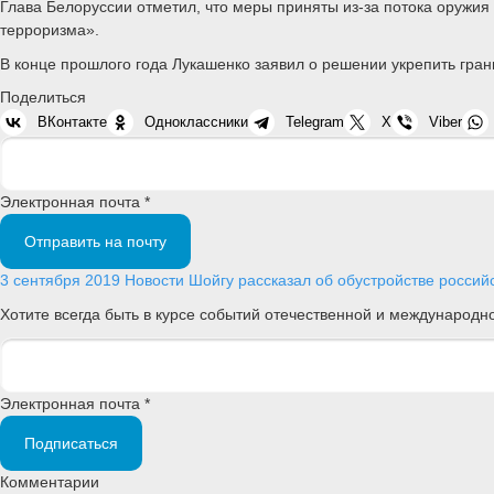
Глава Белоруссии отметил, что меры приняты из-за потока оружия 
терроризма».
В конце прошлого года Лукашенко заявил о решении укрепить границ
Поделиться
ВКонтакте
Одноклассники
Telegram
X
Viber
Электронная почта *
Отправить на почту
3 сентября 2019
Новости
Шойгу рассказал об обустройстве россий
Хотите всегда быть в курсе событий отечественной и международ
Электронная почта *
Подписаться
Комментарии