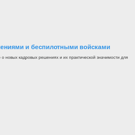
ужениями и беспилотными войсками
 о новых кадровых решениях и их практической значимости для