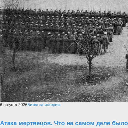
6 августа 2026
Битва за историю
Атака мертвецов. Что на самом деле был