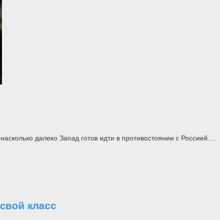
асколько далеко Запад готов идти в противостоянии с Россией....
свой класс