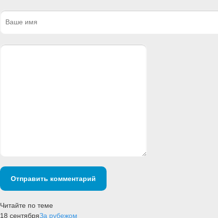
Отправить комментарий
Читайте по теме
18 сентября
За рубежом