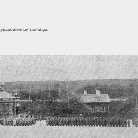
сударственной границы.