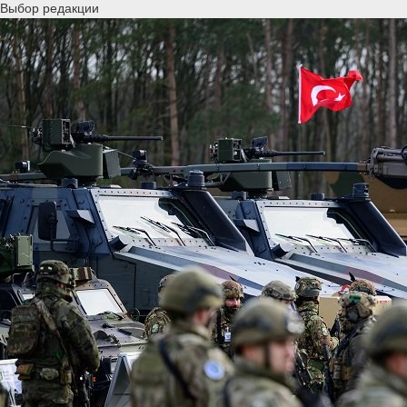
Выбор редакции