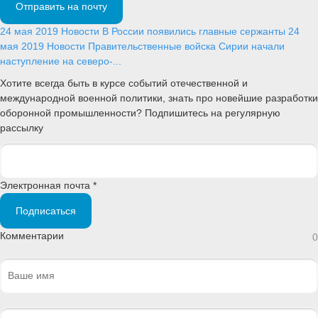
Отправить на почту
24 мая 2019
Новости
В России появились главные сержанты
24
мая 2019
Новости
Правительственные войска Сирии начали
наступление на северо-...
Хотите всегда быть в курсе событий отечественной и
международной военной политики, знать про новейшие разработки
оборонной промышленности? Подпишитесь на регулярную
рассылку
Электронная почта *
Подписаться
Комментарии
0