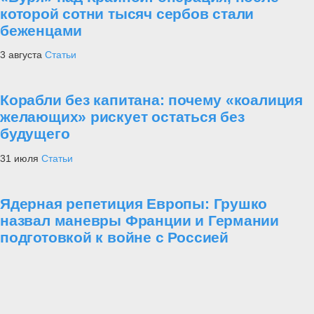
которой сотни тысяч сербов стали
беженцами
3 августа
Статьи
Корабли без капитана: почему «коалиция
желающих» рискует остаться без
будущего
31 июля
Статьи
Ядерная репетиция Европы: Грушко
назвал маневры Франции и Германии
подготовкой к войне с Россией