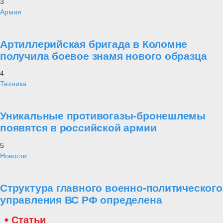
3
Армия
Артиллерийская бригада в Коломне
получила боевое знамя нового образца
4
Техника
Уникальные противогазы-бронешлемы
появятся в российской армии
5
Новости
Структура главного военно-политического
управления ВС РФ определена
Статьи