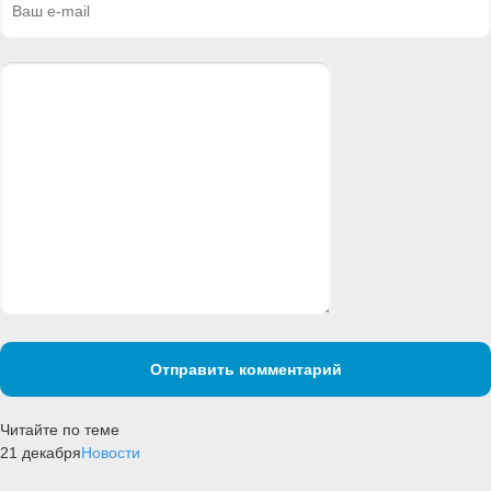
Отправить комментарий
Читайте по теме
21 декабря
Новости