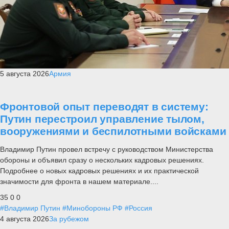
5 августа 2026
Армия
Фронтовой опыт переводят в систему:
Путин перестроил управление тылом,
вооружениями и беспилотными войсками
Владимир Путин провел встречу с руководством Министерства
обороны и объявил сразу о нескольких кадровых решениях.
Подробнее о новых кадровых решениях и их практической
значимости для фронта в нашем материале....
35
0
0
#Владимир Путин
#Минобороны РФ
#Россия
4 августа 2026
За рубежом