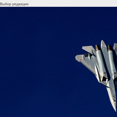
Выбор редакции