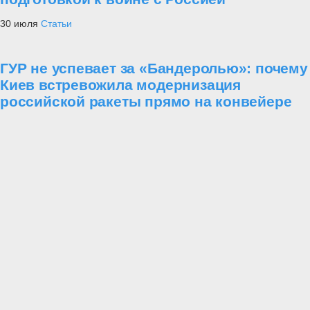
30 июля
Статьи
ГУР не успевает за «Бандеролью»: почему
Киев встревожила модернизация
российской ракеты прямо на конвейере