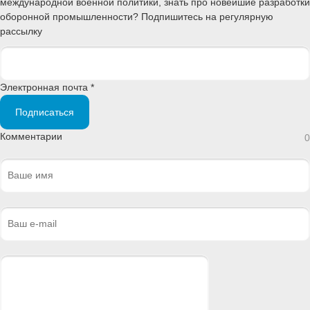
международной военной политики, знать про новейшие разработки
оборонной промышленности? Подпишитесь на регулярную
рассылку
Электронная почта *
Подписаться
Комментарии
0