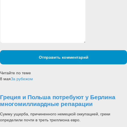
Отправить комментарий
Читайте по теме
8 мая
За рубежом
Греция и Польша потребуют у Берлина
многомиллиардные репарации
Сумму ущерба, причиненного немецкой оккупацией, греки
определили почти в треть триллиона евро.