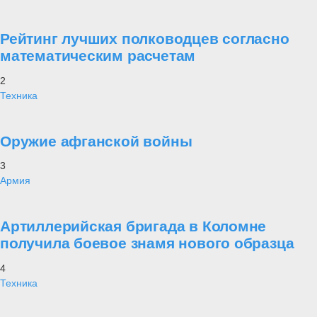
Рейтинг лучших полководцев согласно
математическим расчетам
2
Техника
Оружие афганской войны
3
Армия
Артиллерийская бригада в Коломне
получила боевое знамя нового образца
4
Техника